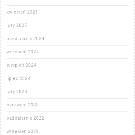
kwiecień 2025
luty 2025
październik 2024
wrzesień 2024
sierpień 2024
lipiec 2024
luty 2024
czerwiec 2023
październik 2022
wrzesień 2022