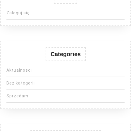
Zaloguj się
Categories
Aktualnosci
Bez kategorii
Sprzedam