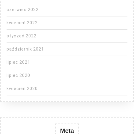
czerwiec 2022
kwiecień 2022
styczeń 2022
październik 2021
lipiec 2021
lipiec 2020
kwiecień 2020
Meta