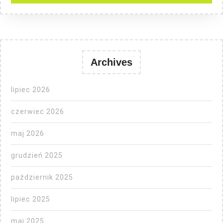
Archives
lipiec 2026
czerwiec 2026
maj 2026
grudzień 2025
październik 2025
lipiec 2025
maj 2025