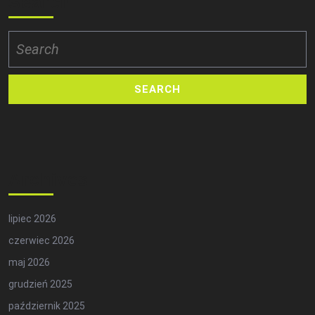
Search
Search
for:
Archives
lipiec 2026
czerwiec 2026
maj 2026
grudzień 2025
październik 2025