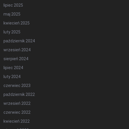
lipiec 2025
maj 2025
kwiecień 2025
luty 2025
październik 2024
wrzesień 2024
sierpień 2024
lipiec 2024
luty 2024
czerwiec 2023
październik 2022
wrzesień 2022
czerwiec 2022
kwiecień 2022