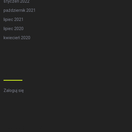
styczeń 2022
październik 2021
lipiec 2021
lipiec 2020
kwiecień 2020
Meta
Zaloguj się
Categories