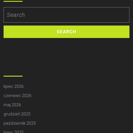
Search
for:
Archives
lipiec 2026
czerwiec 2026
maj 2026
grudzień 2025
październik 2025
lipiec 2025