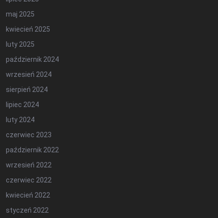
maj 2025
kwiecień 2025
luty 2025
październik 2024
wrzesień 2024
sierpień 2024
lipiec 2024
luty 2024
czerwiec 2023
październik 2022
wrzesień 2022
czerwiec 2022
kwiecień 2022
styczeń 2022