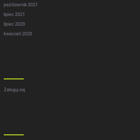
październik 2021
lipiec 2021
lipiec 2020
kwiecień 2020
Meta
Zaloguj się
Categories