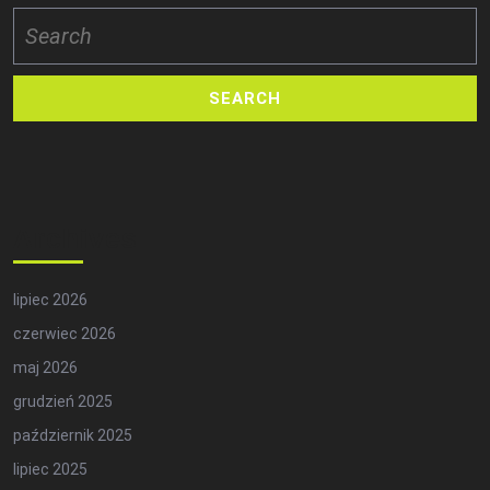
Search
for:
Archives
lipiec 2026
czerwiec 2026
maj 2026
grudzień 2025
październik 2025
lipiec 2025