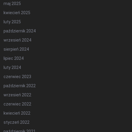
maj 2025
kwiecień 2025
luty 2025
październik 2024
wrzesień 2024
sierpień 2024
lipiec 2024
luty 2024
czerwiec 2023
październik 2022
wrzesień 2022
czerwiec 2022
kwiecień 2022
styczeń 2022
październik 2021