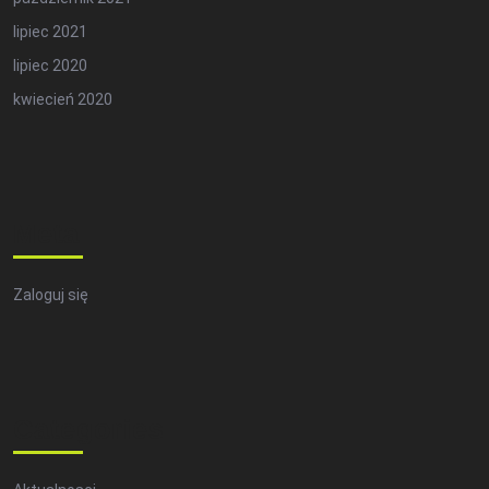
lipiec 2021
lipiec 2020
kwiecień 2020
Meta
Zaloguj się
Categories