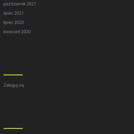
październik 2021
lipiec 2021
lipiec 2020
kwiecień 2020
Meta
Zaloguj się
Categories