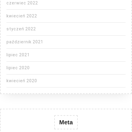
czerwiec 2022
kwiecień 2022
styczeń 2022
październik 2021
lipiec 2021
lipiec 2020
kwiecień 2020
Meta