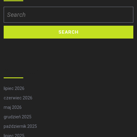
Search
for:
Archives
lipiec 2026
czerwiec 2026
maj 2026
grudzień 2025
październik 2025
lipiec 2025