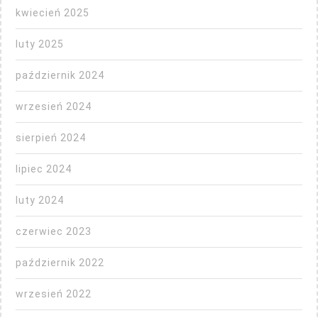
kwiecień 2025
luty 2025
październik 2024
wrzesień 2024
sierpień 2024
lipiec 2024
luty 2024
czerwiec 2023
październik 2022
wrzesień 2022