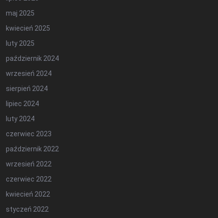
maj 2025
kwiecień 2025
luty 2025
październik 2024
wrzesień 2024
sierpień 2024
lipiec 2024
luty 2024
czerwiec 2023
październik 2022
wrzesień 2022
czerwiec 2022
kwiecień 2022
styczeń 2022