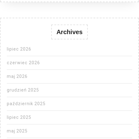
Archives
lipiec 2026
czerwiec 2026
maj 2026
grudzień 2025
październik 2025
lipiec 2025
maj 2025