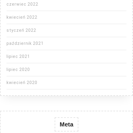
czerwiec 2022
kwiecień 2022
styczeń 2022
październik 2021
lipiec 2021
lipiec 2020
kwiecień 2020
Meta