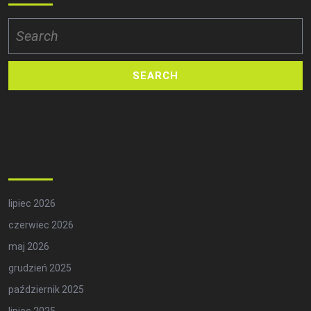
Search
for:
Archives
lipiec 2026
czerwiec 2026
maj 2026
grudzień 2025
październik 2025