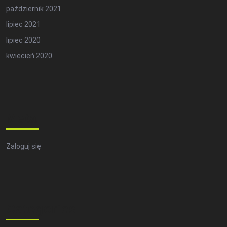
październik 2021
lipiec 2021
lipiec 2020
kwiecień 2020
Meta
Zaloguj się
Categories