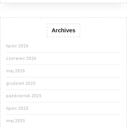
Archives
lipiec 2026
czerwiec 2026
maj 2026
grudzień 2025
październik 2025
lipiec 2025
maj 2025