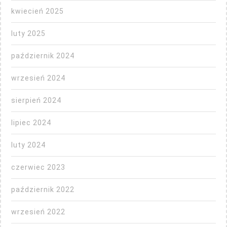
kwiecień 2025
luty 2025
październik 2024
wrzesień 2024
sierpień 2024
lipiec 2024
luty 2024
czerwiec 2023
październik 2022
wrzesień 2022