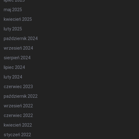
lipiec 2025
maj 2025
kwiecień 2025
luty 2025
październik 2024
wrzesień 2024
sierpień 2024
lipiec 2024
luty 2024
czerwiec 2023
październik 2022
wrzesień 2022
czerwiec 2022
kwiecień 2022
styczeń 2022