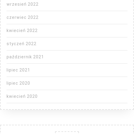
wrzesień 2022
czerwiec 2022
kwiecień 2022
styczeń 2022
październik 2021
lipiec 2021
lipiec 2020
kwiecień 2020