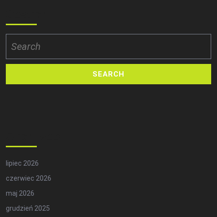
Search
Search
for:
Archives
lipiec 2026
czerwiec 2026
maj 2026
grudzień 2025