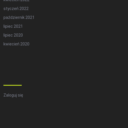
styczeń 2022
październik 2021
lipiec 2021
lipiec 2020
kwiecień 2020
Meta
Zaloguj się