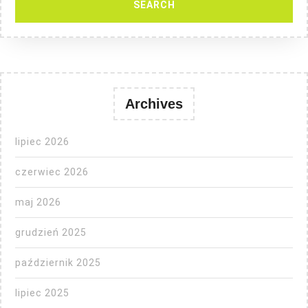
Archives
lipiec 2026
czerwiec 2026
maj 2026
grudzień 2025
październik 2025
lipiec 2025