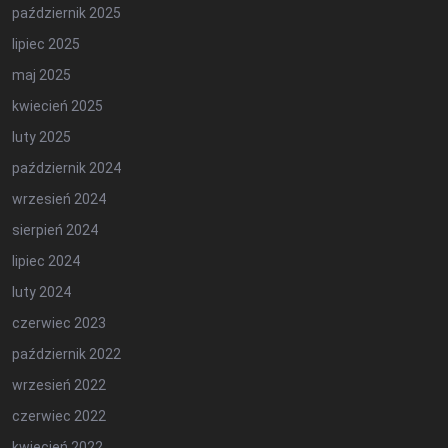
październik 2025
lipiec 2025
maj 2025
kwiecień 2025
luty 2025
październik 2024
wrzesień 2024
sierpień 2024
lipiec 2024
luty 2024
czerwiec 2023
październik 2022
wrzesień 2022
czerwiec 2022
kwiecień 2022