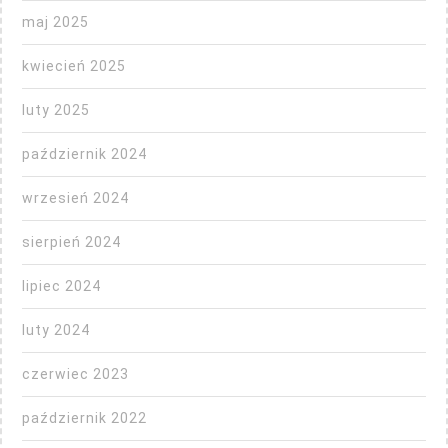
maj 2025
kwiecień 2025
luty 2025
październik 2024
wrzesień 2024
sierpień 2024
lipiec 2024
luty 2024
czerwiec 2023
październik 2022