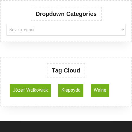
Dropdown Categories
Tag Cloud
Józef Walkowiak
Klepsyda
Walne