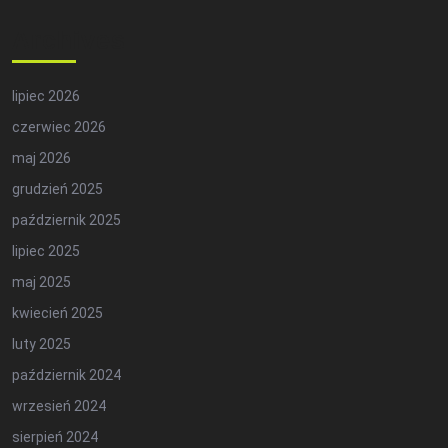
Archives
lipiec 2026
czerwiec 2026
maj 2026
grudzień 2025
październik 2025
lipiec 2025
maj 2025
kwiecień 2025
luty 2025
październik 2024
wrzesień 2024
sierpień 2024