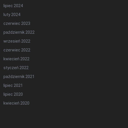
lipiec 2024
luty 2024
czerwiec 2023
październik 2022
wrzesień 2022
czerwiec 2022
kwiecień 2022
styczeń 2022
październik 2021
lipiec 2021
lipiec 2020
kwiecień 2020