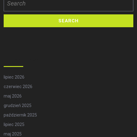
for:
Archives
lipiec 2026
czerwiec 2026
maj 2026
grudzień 2025
październik 2025
lipiec 2025
maj 2025