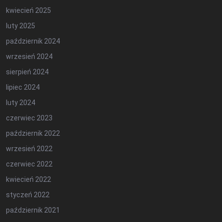
kwiecień 2025
luty 2025
październik 2024
wrzesień 2024
sierpień 2024
lipiec 2024
luty 2024
czerwiec 2023
październik 2022
wrzesień 2022
czerwiec 2022
kwiecień 2022
styczeń 2022
październik 2021