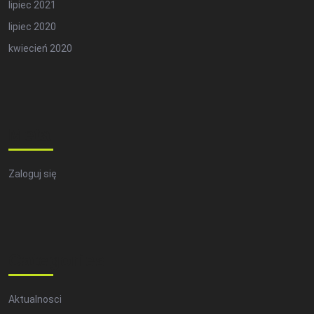
lipiec 2021
lipiec 2020
kwiecień 2020
Meta
Zaloguj się
Categories
Aktualnosci