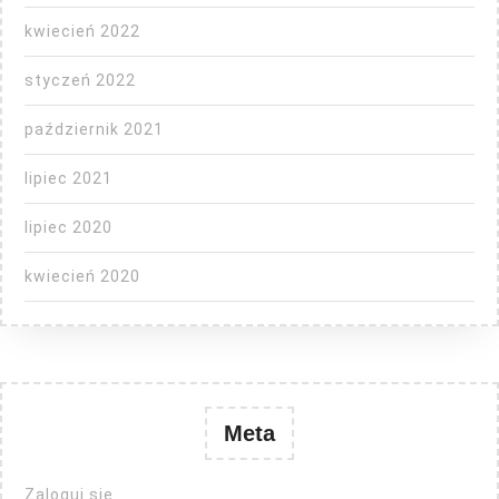
kwiecień 2022
styczeń 2022
październik 2021
lipiec 2021
lipiec 2020
kwiecień 2020
Meta
Zaloguj się