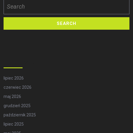
Search
for:
Archives
lipiec 2026
czerwiec 2026
maj 2026
grudzień 2025
październik 2025
lipiec 2025