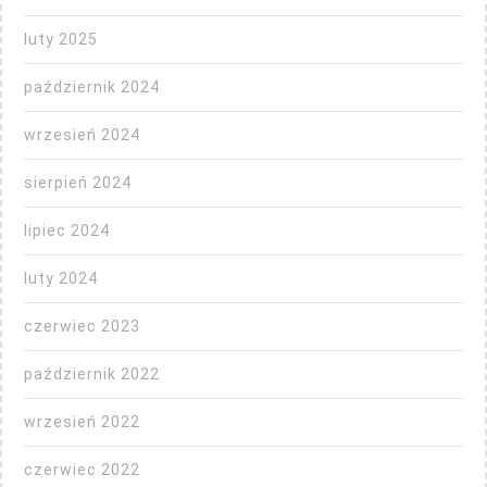
luty 2025
październik 2024
wrzesień 2024
sierpień 2024
lipiec 2024
luty 2024
czerwiec 2023
październik 2022
wrzesień 2022
czerwiec 2022