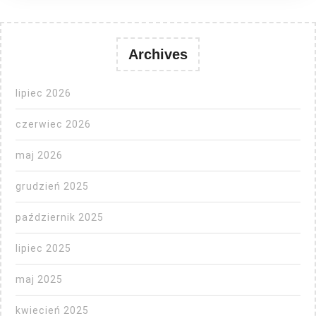
Archives
lipiec 2026
czerwiec 2026
maj 2026
grudzień 2025
październik 2025
lipiec 2025
maj 2025
kwiecień 2025