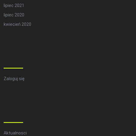
lipiec 2021
lipiec 2020
kwiecień 2020
Meta
Zaloguj się
Categories
Aktualnosci