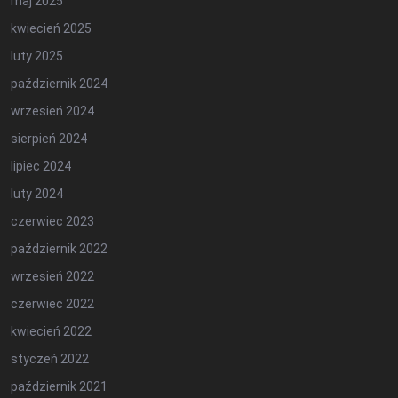
maj 2025
kwiecień 2025
luty 2025
październik 2024
wrzesień 2024
sierpień 2024
lipiec 2024
luty 2024
czerwiec 2023
październik 2022
wrzesień 2022
czerwiec 2022
kwiecień 2022
styczeń 2022
październik 2021