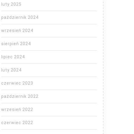
luty 2025
październik 2024
wrzesień 2024
sierpień 2024
lipiec 2024
luty 2024
czerwiec 2023
październik 2022
wrzesień 2022
czerwiec 2022