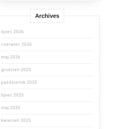
Archives
lipiec 2026
czerwiec 2026
maj 2026
grudzień 2025
październik 2025
lipiec 2025
maj 2025
kwiecień 2025