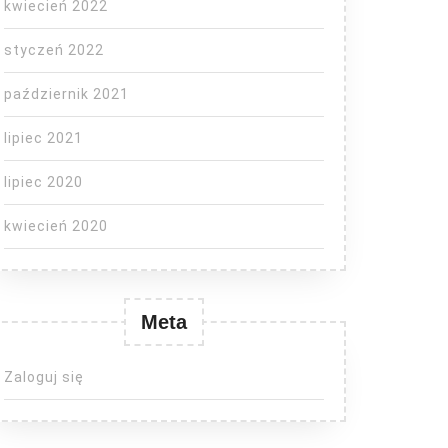
kwiecień 2022
styczeń 2022
październik 2021
lipiec 2021
lipiec 2020
kwiecień 2020
Meta
Zaloguj się