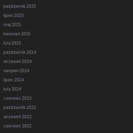
październik 2025
lipiec 2025
maj 2025
kwiecień 2025
luty 2025
październik 2024
wrzesień 2024
sierpień 2024
lipiec 2024
luty 2024
czerwiec 2023
październik 2022
wrzesień 2022
czerwiec 2022