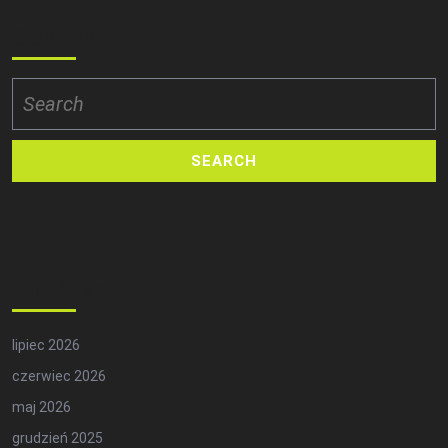
Search
Search
for:
Archives
lipiec 2026
czerwiec 2026
maj 2026
grudzień 2025