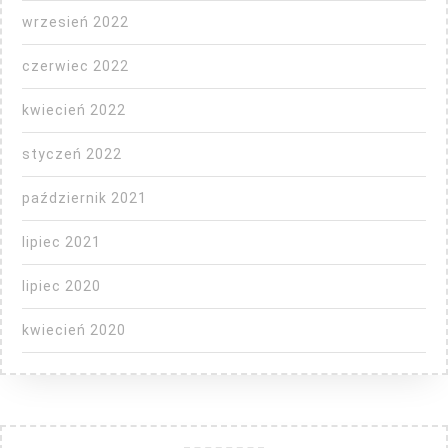
wrzesień 2022
czerwiec 2022
kwiecień 2022
styczeń 2022
październik 2021
lipiec 2021
lipiec 2020
kwiecień 2020