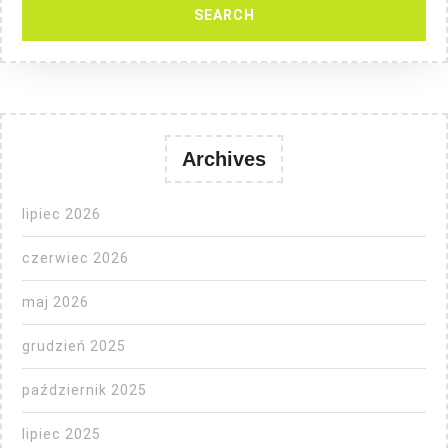
Archives
lipiec 2026
czerwiec 2026
maj 2026
grudzień 2025
październik 2025
lipiec 2025