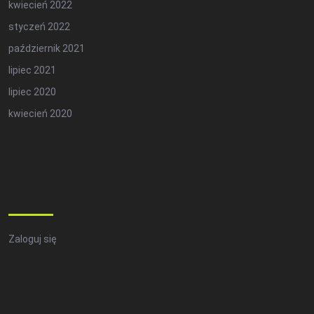
kwiecień 2022
styczeń 2022
październik 2021
lipiec 2021
lipiec 2020
kwiecień 2020
Meta
Zaloguj się