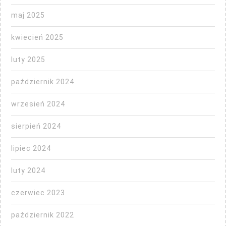
maj 2025
kwiecień 2025
luty 2025
październik 2024
wrzesień 2024
sierpień 2024
lipiec 2024
luty 2024
czerwiec 2023
październik 2022