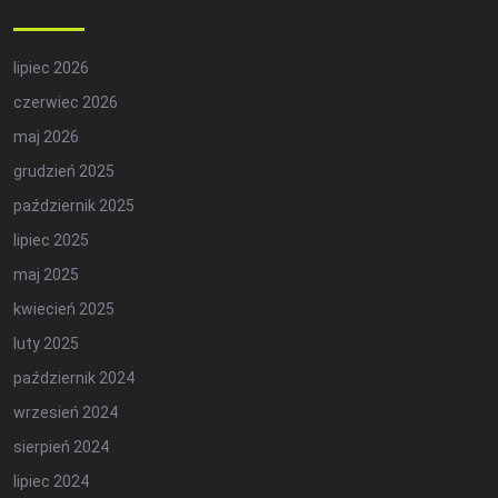
Archives
lipiec 2026
czerwiec 2026
maj 2026
grudzień 2025
październik 2025
lipiec 2025
maj 2025
kwiecień 2025
luty 2025
październik 2024
wrzesień 2024
sierpień 2024
lipiec 2024