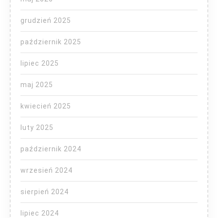
grudzień 2025
październik 2025
lipiec 2025
maj 2025
kwiecień 2025
luty 2025
październik 2024
wrzesień 2024
sierpień 2024
lipiec 2024