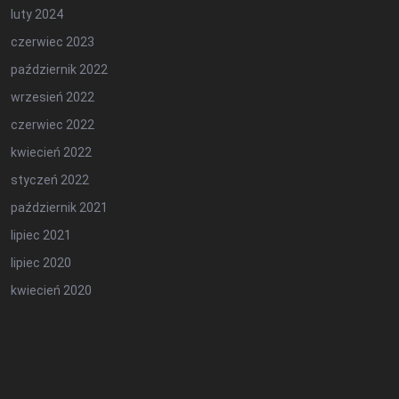
luty 2024
czerwiec 2023
październik 2022
wrzesień 2022
czerwiec 2022
kwiecień 2022
styczeń 2022
październik 2021
lipiec 2021
lipiec 2020
kwiecień 2020