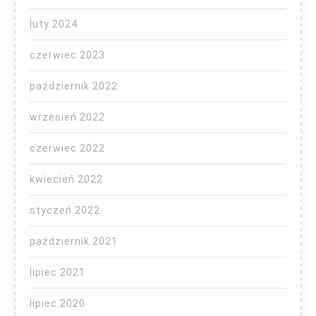
luty 2024
czerwiec 2023
październik 2022
wrzesień 2022
czerwiec 2022
kwiecień 2022
styczeń 2022
październik 2021
lipiec 2021
lipiec 2020