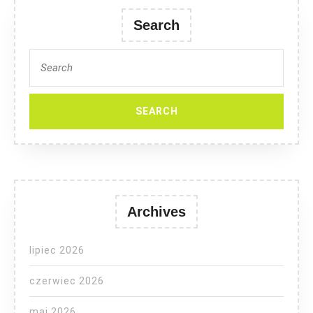
Search
Search
for:
Archives
lipiec 2026
czerwiec 2026
maj 2026