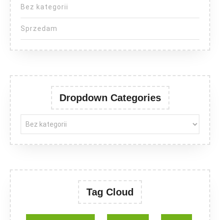
Bez kategorii
Sprzedam
Dropdown Categories
Tag Cloud