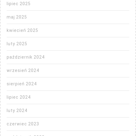
lipiec 2025
maj 2025
kwiecień 2025
luty 2025
październik 2024
wrzesień 2024
sierpień 2024
lipiec 2024
luty 2024
czerwiec 2023