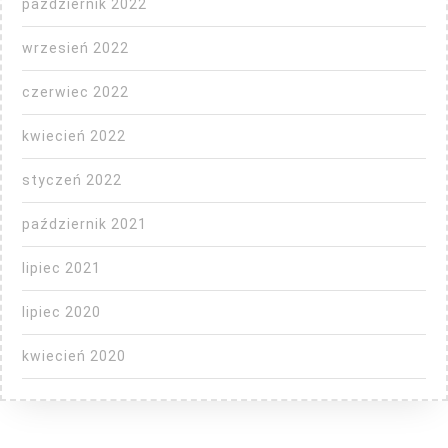
październik 2022
wrzesień 2022
czerwiec 2022
kwiecień 2022
styczeń 2022
październik 2021
lipiec 2021
lipiec 2020
kwiecień 2020