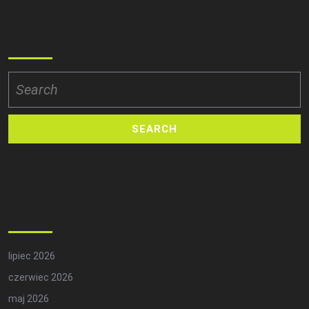
Search
Search
for:
Archives
lipiec 2026
czerwiec 2026
maj 2026