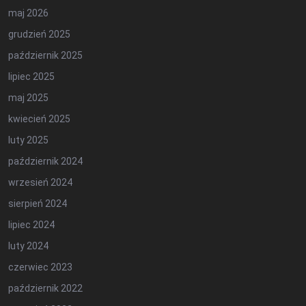
maj 2026
grudzień 2025
październik 2025
lipiec 2025
maj 2025
kwiecień 2025
luty 2025
październik 2024
wrzesień 2024
sierpień 2024
lipiec 2024
luty 2024
czerwiec 2023
październik 2022