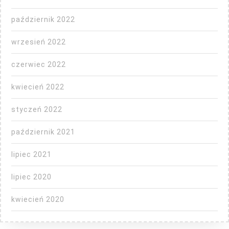
październik 2022
wrzesień 2022
czerwiec 2022
kwiecień 2022
styczeń 2022
październik 2021
lipiec 2021
lipiec 2020
kwiecień 2020