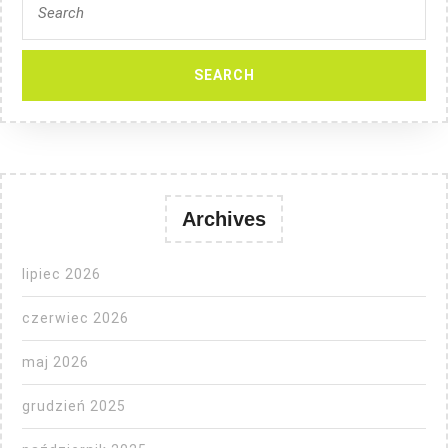
for:
Archives
lipiec 2026
czerwiec 2026
maj 2026
grudzień 2025