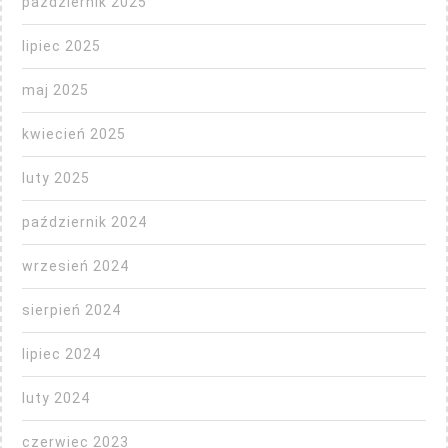
październik 2025
lipiec 2025
maj 2025
kwiecień 2025
luty 2025
październik 2024
wrzesień 2024
sierpień 2024
lipiec 2024
luty 2024
czerwiec 2023