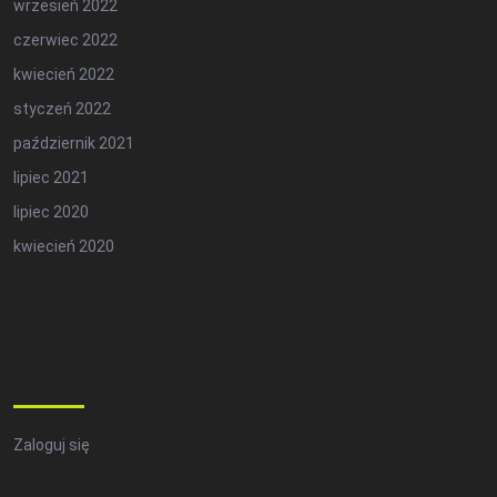
wrzesień 2022
czerwiec 2022
kwiecień 2022
styczeń 2022
październik 2021
lipiec 2021
lipiec 2020
kwiecień 2020
Meta
Zaloguj się