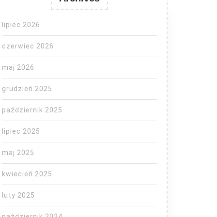
lipiec 2026
czerwiec 2026
maj 2026
grudzień 2025
październik 2025
lipiec 2025
maj 2025
kwiecień 2025
luty 2025
październik 2024