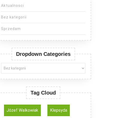
Aktualnosci
Bez kategorii
Sprzedam
Dropdown Categories
Tag Cloud
Józef Walkowiak
Klepsyda