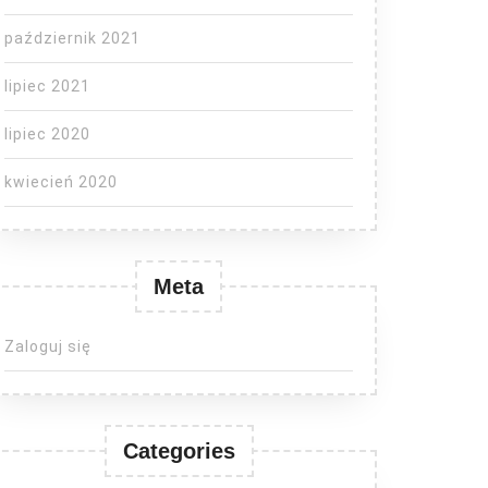
październik 2021
lipiec 2021
lipiec 2020
kwiecień 2020
Meta
Zaloguj się
Categories