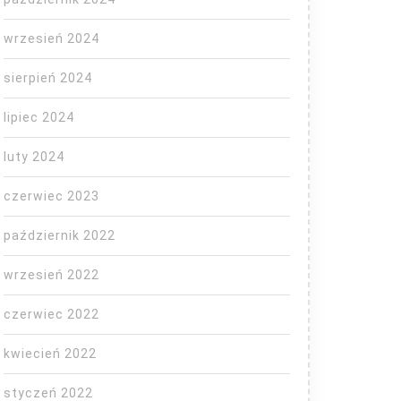
wrzesień 2024
sierpień 2024
lipiec 2024
luty 2024
czerwiec 2023
październik 2022
wrzesień 2022
czerwiec 2022
kwiecień 2022
styczeń 2022