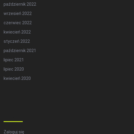
październik 2022
wrzesień 2022
czerwiec 2022
kwiecień 2022
styczeń 2022
październik 2021
lipiec 2021
lipiec 2020
kwiecień 2020
Meta
Zaloguj się