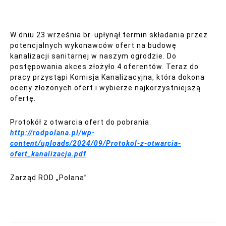
W dniu 23 września br. upłynął termin składania przez
potencjalnych wykonawców ofert na budowę
kanalizacji sanitarnej w naszym ogrodzie. Do
postępowania akces złożyło 4 oferentów. Teraz do
pracy przystąpi Komisja Kanalizacyjna, która dokona
oceny złożonych ofert i wybierze najkorzystniejszą
ofertę.
Protokół z otwarcia ofert do pobrania:
http://rodpolana.pl/wp-
content/uploads/2024/09/Protokol-z-otwarcia-
ofert_kanalizacja.pdf
Zarząd ROD „Polana”
Nawigacja