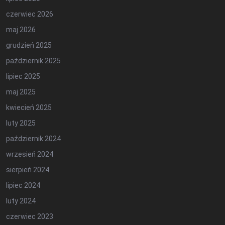
czerwiec 2026
maj 2026
grudzień 2025
październik 2025
lipiec 2025
maj 2025
kwiecień 2025
luty 2025
październik 2024
wrzesień 2024
sierpień 2024
lipiec 2024
luty 2024
czerwiec 2023