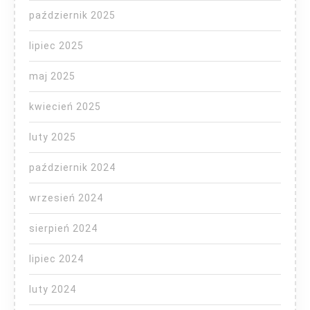
październik 2025
lipiec 2025
maj 2025
kwiecień 2025
luty 2025
październik 2024
wrzesień 2024
sierpień 2024
lipiec 2024
luty 2024