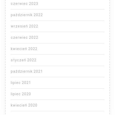
czerwiec 2023
październik 2022
wrzesień 2022
czerwiec 2022
kwiecień 2022
styczeń 2022
październik 2021
lipiec 2021
lipiec 2020
kwiecień 2020