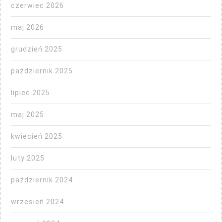
czerwiec 2026
maj 2026
grudzień 2025
październik 2025
lipiec 2025
maj 2025
kwiecień 2025
luty 2025
październik 2024
wrzesień 2024