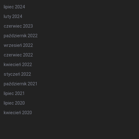
lipiec 2024
luty 2024
czerwiec 2023
październik 2022
wrzesień 2022
czerwiec 2022
kwiecień 2022
styczeń 2022
październik 2021
lipiec 2021
lipiec 2020
kwiecień 2020