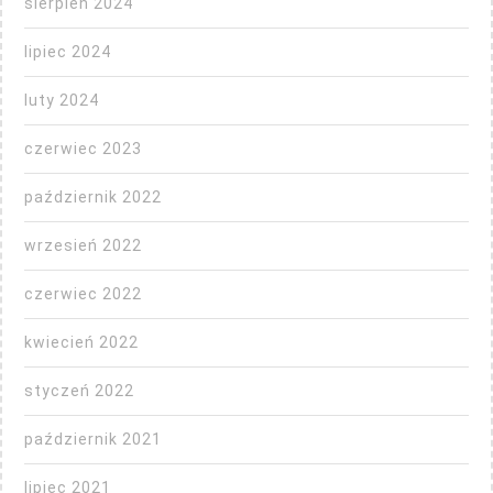
sierpień 2024
lipiec 2024
luty 2024
czerwiec 2023
październik 2022
wrzesień 2022
czerwiec 2022
kwiecień 2022
styczeń 2022
październik 2021
lipiec 2021