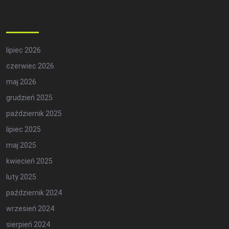
Archives
lipiec 2026
czerwiec 2026
maj 2026
grudzień 2025
październik 2025
lipiec 2025
maj 2025
kwiecień 2025
luty 2025
październik 2024
wrzesień 2024
sierpień 2024