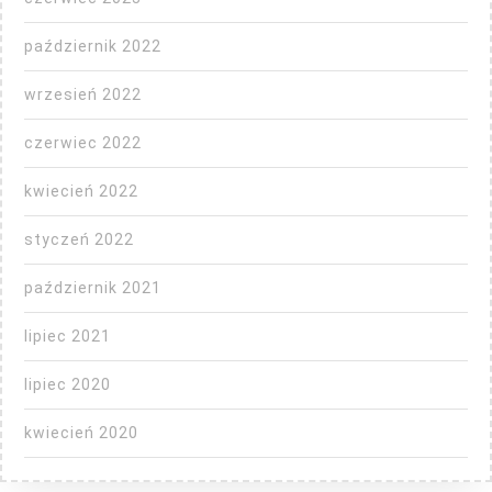
październik 2022
wrzesień 2022
czerwiec 2022
kwiecień 2022
styczeń 2022
październik 2021
lipiec 2021
lipiec 2020
kwiecień 2020