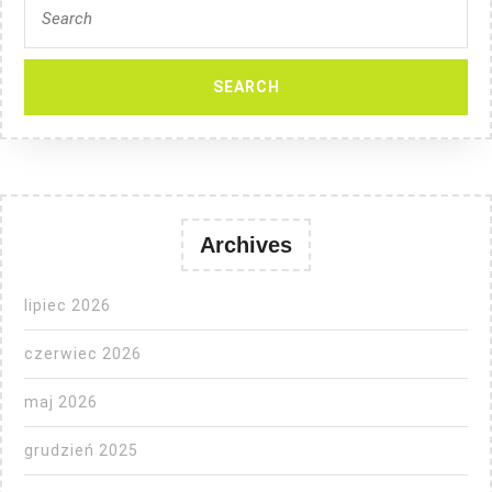
for:
Archives
lipiec 2026
czerwiec 2026
maj 2026
grudzień 2025