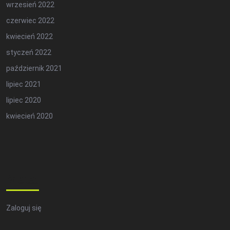
wrzesień 2022
czerwiec 2022
kwiecień 2022
styczeń 2022
październik 2021
lipiec 2021
lipiec 2020
kwiecień 2020
Meta
Zaloguj się