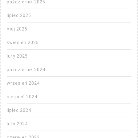
październik 2025
lipiec 2025
maj 2025
kwiecień 2025
luty 2025
październik 2024
wrzesień 2024
sierpień 2024
lipiec 2024
luty 2024
czerwiec 2023