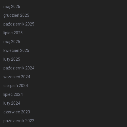
maj 2026
grudzień 2025
październik 2025
lipiec 2025
maj 2025
kwiecień 2025
luty 2025
październik 2024
wrzesień 2024
sierpień 2024
lipiec 2024
luty 2024
czerwiec 2023
październik 2022