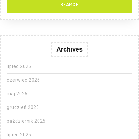
Archives
lipiec 2026
czerwiec 2026
maj 2026
grudzień 2025
październik 2025
lipiec 2025