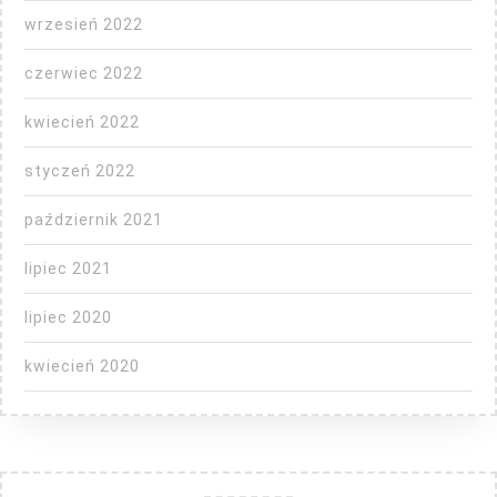
wrzesień 2022
czerwiec 2022
kwiecień 2022
styczeń 2022
październik 2021
lipiec 2021
lipiec 2020
kwiecień 2020