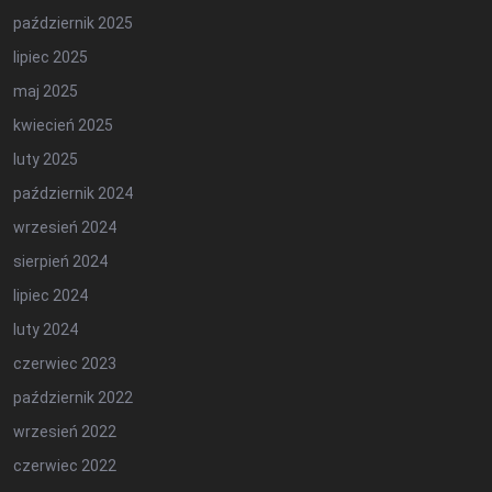
październik 2025
lipiec 2025
maj 2025
kwiecień 2025
luty 2025
październik 2024
wrzesień 2024
sierpień 2024
lipiec 2024
luty 2024
czerwiec 2023
październik 2022
wrzesień 2022
czerwiec 2022