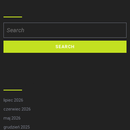
Search
Search
for:
Archives
lipiec 2026
czerwiec 2026
maj 2026
grudzień 2025