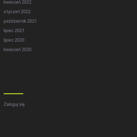
kwiecień 2022
styczeń 2022
październik 2021
lipiec 2021
lipiec 2020
kwiecień 2020
Meta
Zaloguj się