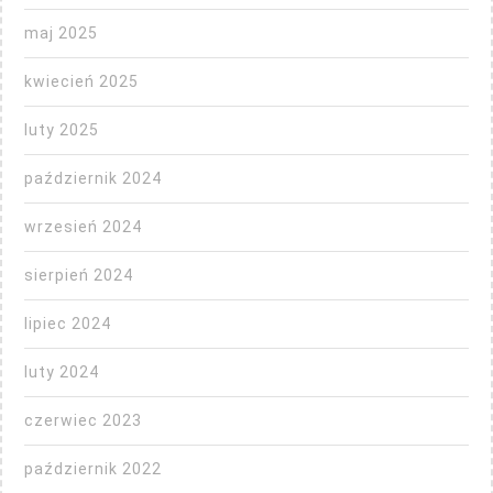
maj 2025
kwiecień 2025
luty 2025
październik 2024
wrzesień 2024
sierpień 2024
lipiec 2024
luty 2024
czerwiec 2023
październik 2022