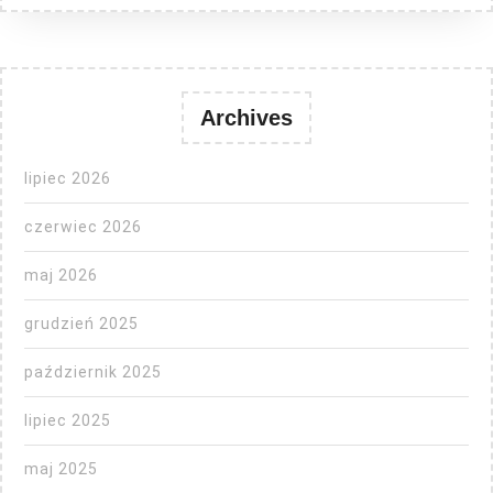
Archives
lipiec 2026
czerwiec 2026
maj 2026
grudzień 2025
październik 2025
lipiec 2025
maj 2025