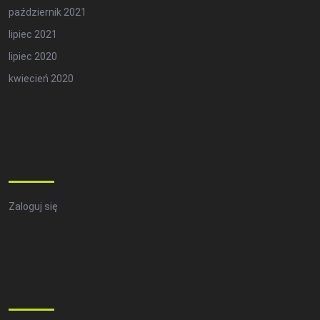
październik 2021
lipiec 2021
lipiec 2020
kwiecień 2020
Meta
Zaloguj się
Categories