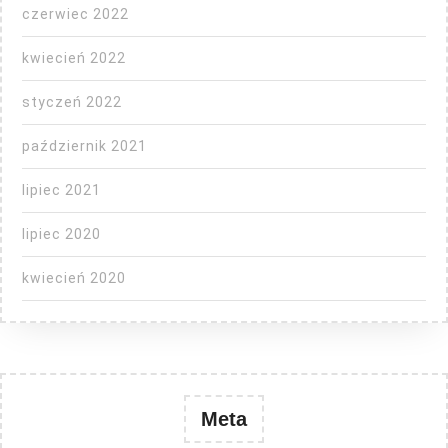
czerwiec 2022
kwiecień 2022
styczeń 2022
październik 2021
lipiec 2021
lipiec 2020
kwiecień 2020
Meta