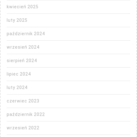
kwiecień 2025
luty 2025
październik 2024
wrzesień 2024
sierpień 2024
lipiec 2024
luty 2024
czerwiec 2023
październik 2022
wrzesień 2022