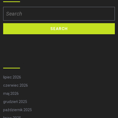
Search
for:
Archives
lipiec 2026
czerwiec 2026
maj 2026
grudzień 2025
październik 2025