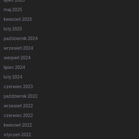
lipiec 2025
maj 2025
kwiecień 2025
luty 2025
październik 2024
wrzesień 2024
sierpień 2024
lipiec 2024
luty 2024
czerwiec 2023
październik 2022
wrzesień 2022
czerwiec 2022
kwiecień 2022
styczeń 2022