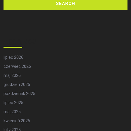
Archives
lipiec 2026
czerwiec 2026
maj 2026
grudzień 2025
październik 2025
lipiec 2025
maj 2025
kwiecień 2025
luty 2025