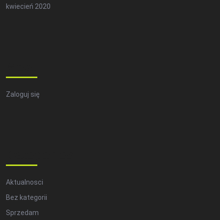
kwiecień 2020
Meta
Zaloguj się
Categories
Aktualnosci
Bez kategorii
Sprzedam