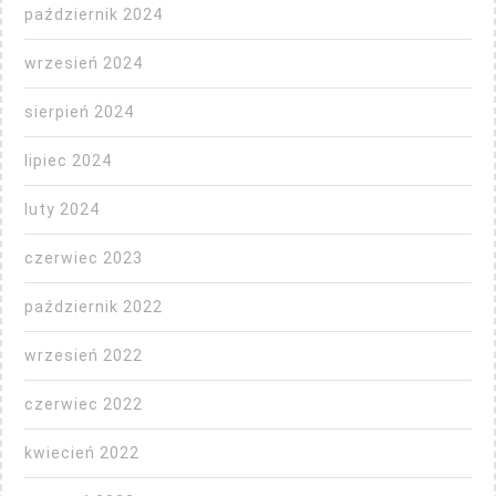
październik 2024
wrzesień 2024
sierpień 2024
lipiec 2024
luty 2024
czerwiec 2023
październik 2022
wrzesień 2022
czerwiec 2022
kwiecień 2022