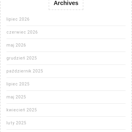
Archives
lipiec 2026
czerwiec 2026
maj 2026
grudzień 2025
październik 2025
lipiec 2025
maj 2025
kwiecień 2025
luty 2025