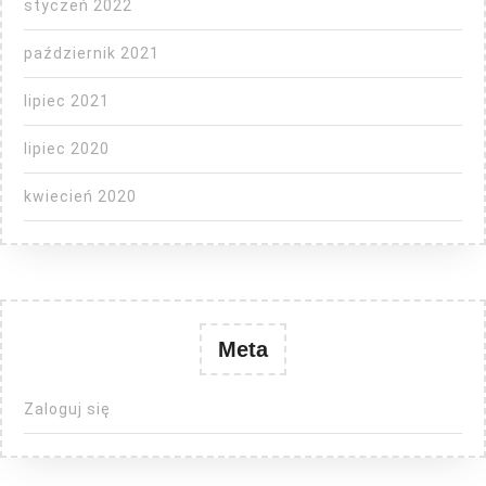
styczeń 2022
październik 2021
lipiec 2021
lipiec 2020
kwiecień 2020
Meta
Zaloguj się