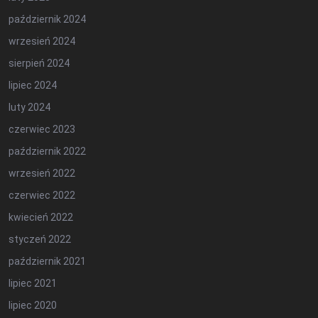
październik 2024
wrzesień 2024
sierpień 2024
lipiec 2024
luty 2024
czerwiec 2023
październik 2022
wrzesień 2022
czerwiec 2022
kwiecień 2022
styczeń 2022
październik 2021
lipiec 2021
lipiec 2020