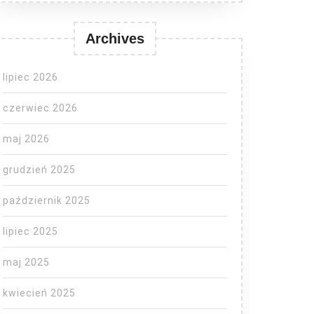
Archives
lipiec 2026
czerwiec 2026
maj 2026
grudzień 2025
październik 2025
lipiec 2025
maj 2025
kwiecień 2025