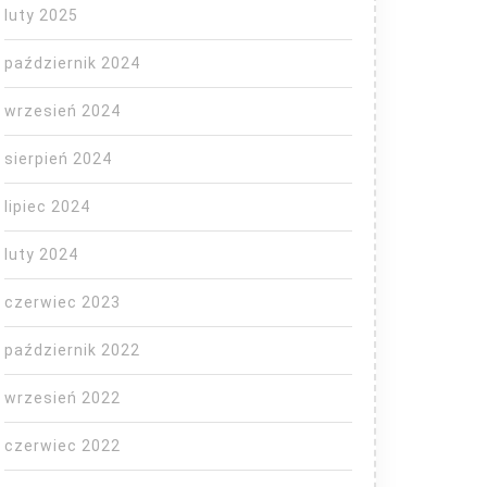
luty 2025
październik 2024
wrzesień 2024
sierpień 2024
lipiec 2024
luty 2024
czerwiec 2023
październik 2022
wrzesień 2022
czerwiec 2022