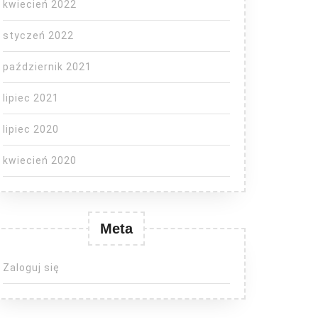
kwiecień 2022
styczeń 2022
październik 2021
lipiec 2021
lipiec 2020
kwiecień 2020
Meta
Zaloguj się