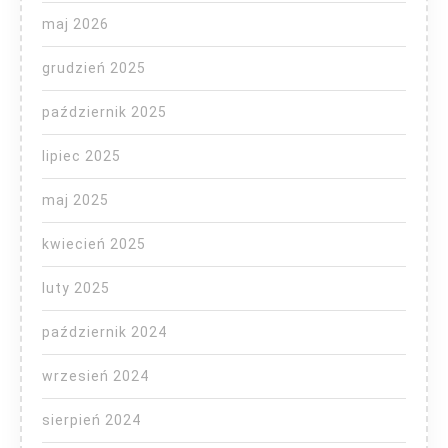
maj 2026
grudzień 2025
październik 2025
lipiec 2025
maj 2025
kwiecień 2025
luty 2025
październik 2024
wrzesień 2024
sierpień 2024