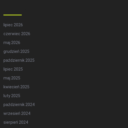
Archives
lipiec 2026
czerwiec 2026
maj 2026
grudzień 2025
październik 2025
lipiec 2025
maj 2025
kwiecień 2025
luty 2025
październik 2024
wrzesień 2024
sierpień 2024