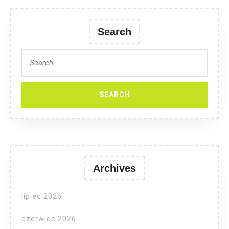
Search
Search
for:
Archives
lipiec 2026
czerwiec 2026