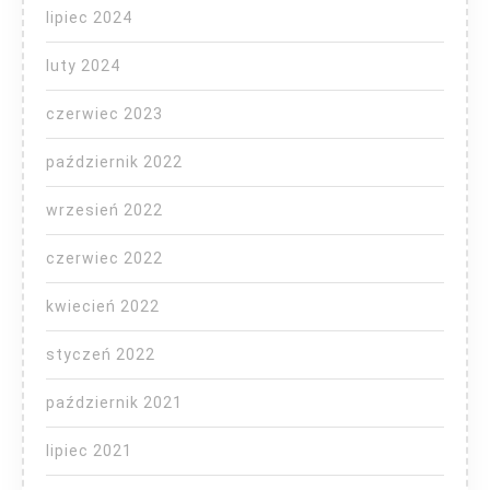
lipiec 2024
luty 2024
czerwiec 2023
październik 2022
wrzesień 2022
czerwiec 2022
kwiecień 2022
styczeń 2022
październik 2021
lipiec 2021