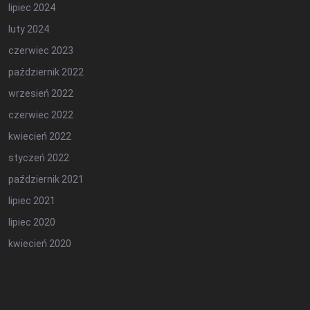
lipiec 2024
luty 2024
czerwiec 2023
październik 2022
wrzesień 2022
czerwiec 2022
kwiecień 2022
styczeń 2022
październik 2021
lipiec 2021
lipiec 2020
kwiecień 2020