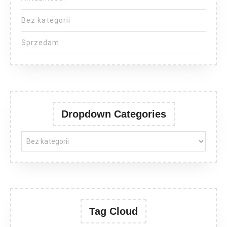
Bez kategorii
Sprzedam
Dropdown Categories
Tag Cloud