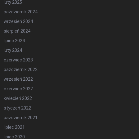
luty 2025
październik 2024
wrzesień 2024
sierpień 2024
lipiec 2024
luty 2024
czerwiec 2023
październik 2022
wrzesień 2022
czerwiec 2022
kwiecień 2022
styczeń 2022
październik 2021
lipiec 2021
lipiec 2020