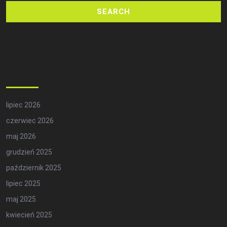
Archives
lipiec 2026
czerwiec 2026
maj 2026
grudzień 2025
październik 2025
lipiec 2025
maj 2025
kwiecień 2025