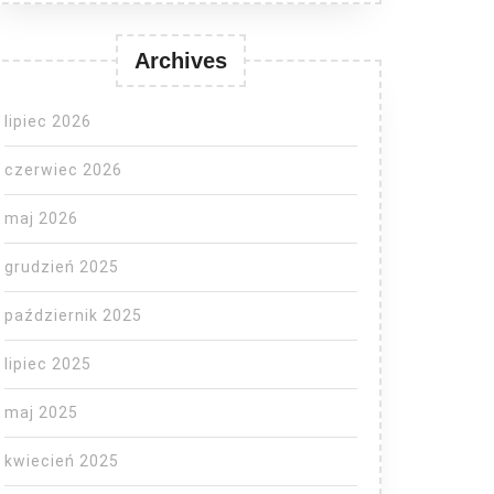
Archives
lipiec 2026
czerwiec 2026
maj 2026
grudzień 2025
październik 2025
lipiec 2025
maj 2025
kwiecień 2025