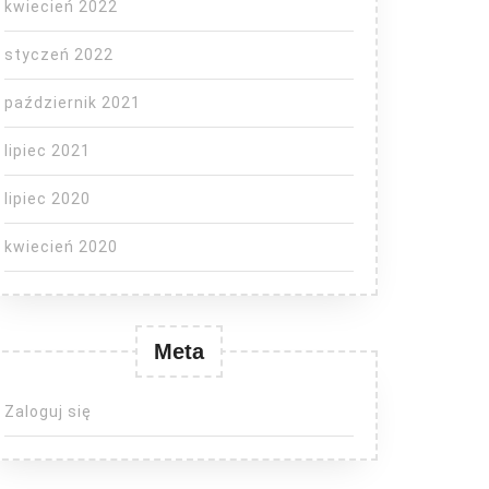
kwiecień 2022
styczeń 2022
październik 2021
lipiec 2021
lipiec 2020
kwiecień 2020
Meta
Zaloguj się