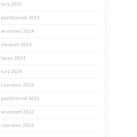
luty 2025
październik 2024
wrzesień 2024
sierpień 2024
lipiec 2024
luty 2024
czerwiec 2023
październik 2022
wrzesień 2022
czerwiec 2022