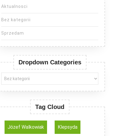
Aktualnosci
Bez kategorii
Sprzedam
Dropdown Categories
Tag Cloud
Józef Walkowiak
Klepsyda