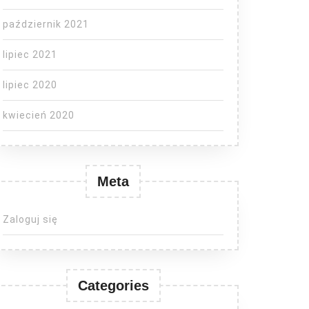
październik 2021
lipiec 2021
lipiec 2020
kwiecień 2020
Meta
Zaloguj się
Categories