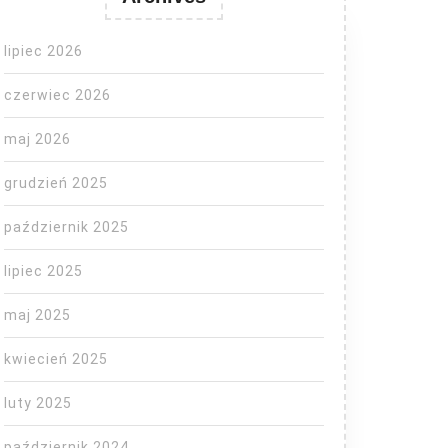
lipiec 2026
czerwiec 2026
maj 2026
grudzień 2025
październik 2025
lipiec 2025
maj 2025
kwiecień 2025
luty 2025
październik 2024