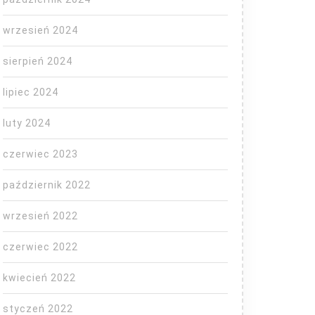
wrzesień 2024
sierpień 2024
lipiec 2024
luty 2024
y
czerwiec 2023
październik 2022
ej
wrzesień 2022
czerwiec 2022
kwiecień 2022
styczeń 2022