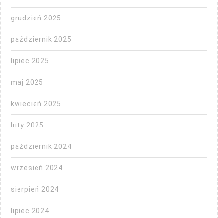
grudzień 2025
październik 2025
lipiec 2025
maj 2025
kwiecień 2025
luty 2025
październik 2024
wrzesień 2024
sierpień 2024
lipiec 2024