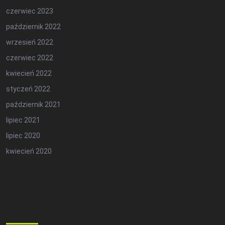
czerwiec 2023
październik 2022
wrzesień 2022
czerwiec 2022
kwiecień 2022
styczeń 2022
październik 2021
lipiec 2021
lipiec 2020
kwiecień 2020
Meta