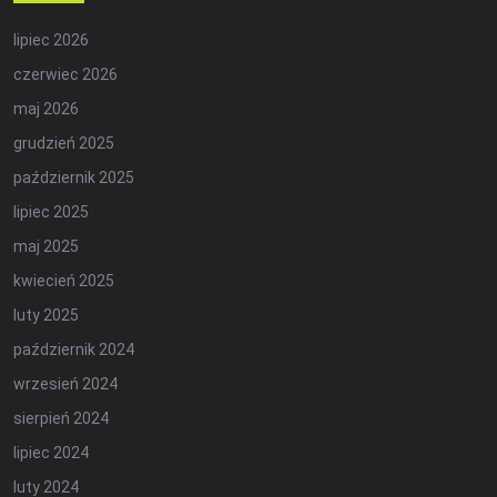
lipiec 2026
czerwiec 2026
maj 2026
grudzień 2025
październik 2025
lipiec 2025
maj 2025
kwiecień 2025
luty 2025
październik 2024
wrzesień 2024
sierpień 2024
lipiec 2024
luty 2024