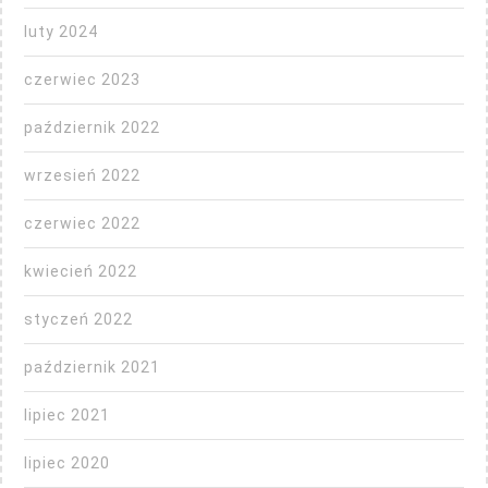
luty 2024
czerwiec 2023
październik 2022
wrzesień 2022
czerwiec 2022
kwiecień 2022
styczeń 2022
październik 2021
lipiec 2021
lipiec 2020