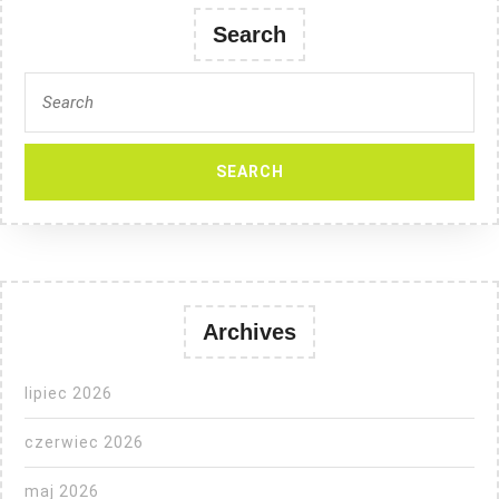
Search
Search
for:
Archives
lipiec 2026
czerwiec 2026
maj 2026