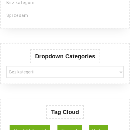
Bez kategorii
Sprzedam
Dropdown Categories
Tag Cloud