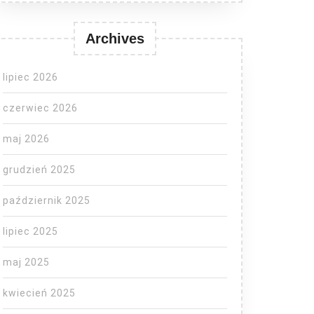
Archives
lipiec 2026
czerwiec 2026
maj 2026
grudzień 2025
październik 2025
lipiec 2025
maj 2025
kwiecień 2025