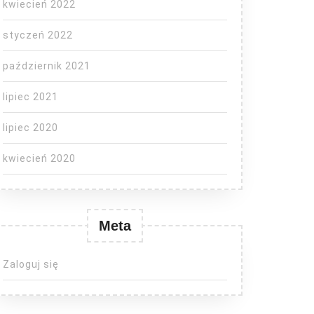
kwiecień 2022
styczeń 2022
październik 2021
lipiec 2021
lipiec 2020
kwiecień 2020
Meta
Zaloguj się