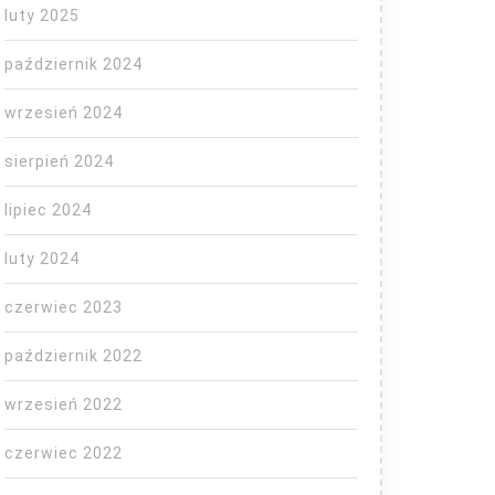
luty 2025
październik 2024
wrzesień 2024
sierpień 2024
lipiec 2024
luty 2024
czerwiec 2023
październik 2022
wrzesień 2022
czerwiec 2022