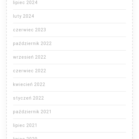
lipiec 2024
luty 2024
czerwiec 2023
październik 2022
wrzesień 2022
czerwiec 2022
kwiecień 2022
styczeń 2022
październik 2021
lipiec 2021