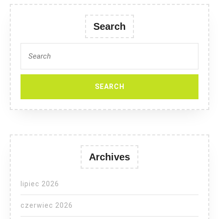
Search
Search
for:
Archives
lipiec 2026
czerwiec 2026