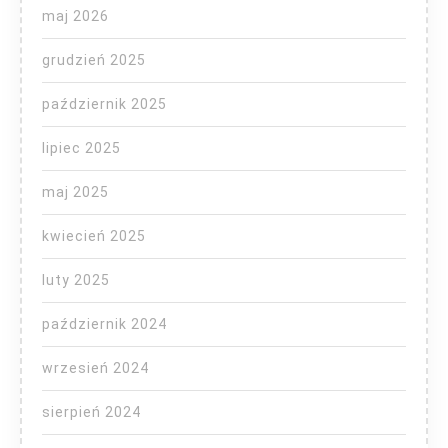
maj 2026
grudzień 2025
październik 2025
lipiec 2025
maj 2025
kwiecień 2025
luty 2025
październik 2024
wrzesień 2024
sierpień 2024