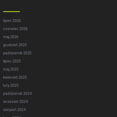
Archives
lipiec 2026
czerwiec 2026
maj 2026
grudzień 2025
październik 2025
lipiec 2025
maj 2025
kwiecień 2025
luty 2025
październik 2024
wrzesień 2024
sierpień 2024