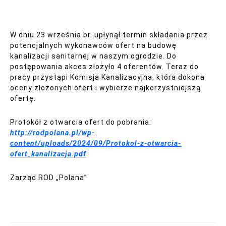
W dniu 23 września br. upłynął termin składania przez
potencjalnych wykonawców ofert na budowę
kanalizacji sanitarnej w naszym ogrodzie. Do
postępowania akces złożyło 4 oferentów. Teraz do
pracy przystąpi Komisja Kanalizacyjna, która dokona
oceny złożonych ofert i wybierze najkorzystniejszą
ofertę.
Protokół z otwarcia ofert do pobrania:
http://rodpolana.pl/wp-
content/uploads/2024/09/Protokol-z-otwarcia-
ofert_kanalizacja.pdf
Zarząd ROD „Polana”
Nawigacja