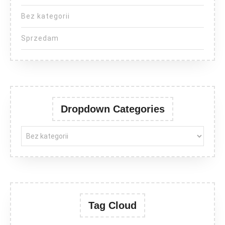
Bez kategorii
Sprzedam
Dropdown Categories
Tag Cloud