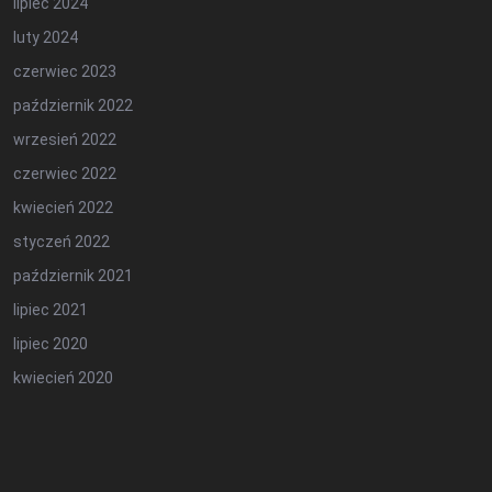
lipiec 2024
luty 2024
czerwiec 2023
październik 2022
wrzesień 2022
czerwiec 2022
kwiecień 2022
styczeń 2022
październik 2021
lipiec 2021
lipiec 2020
kwiecień 2020