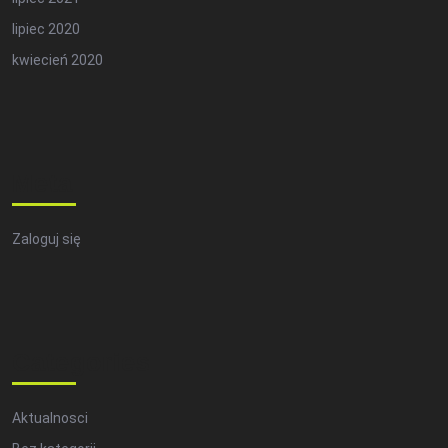
lipiec 2020
kwiecień 2020
Meta
Zaloguj się
Categories
Aktualnosci