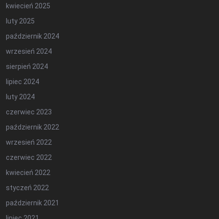
kwiecień 2025
luty 2025
październik 2024
wrzesień 2024
sierpień 2024
lipiec 2024
luty 2024
czerwiec 2023
październik 2022
wrzesień 2022
czerwiec 2022
kwiecień 2022
styczeń 2022
październik 2021
lipiec 2021