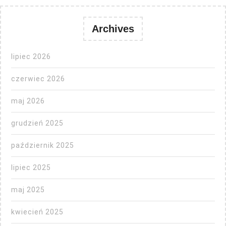
Archives
lipiec 2026
czerwiec 2026
maj 2026
grudzień 2025
październik 2025
lipiec 2025
maj 2025
kwiecień 2025