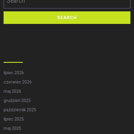
for:
Archives
lipiec 2026
czerwiec 2026
maj 2026
grudzień 2025
październik 2025
lipiec 2025
maj 2025