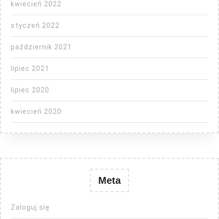
kwiecień 2022
styczeń 2022
październik 2021
lipiec 2021
lipiec 2020
kwiecień 2020
Meta
Zaloguj się