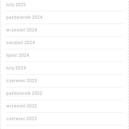
luty 2025
październik 2024
wrzesień 2024
sierpień 2024
lipiec 2024
luty 2024
czerwiec 2023
październik 2022
wrzesień 2022
czerwiec 2022