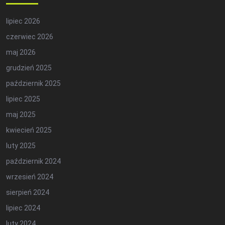
lipiec 2026
czerwiec 2026
maj 2026
grudzień 2025
październik 2025
lipiec 2025
maj 2025
kwiecień 2025
luty 2025
październik 2024
wrzesień 2024
sierpień 2024
lipiec 2024
luty 2024