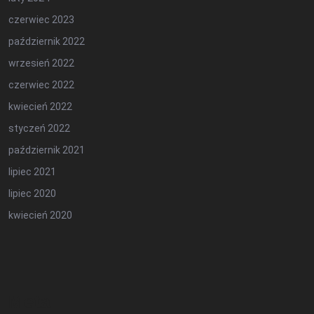
czerwiec 2023
październik 2022
wrzesień 2022
czerwiec 2022
kwiecień 2022
styczeń 2022
październik 2021
lipiec 2021
lipiec 2020
kwiecień 2020
Meta