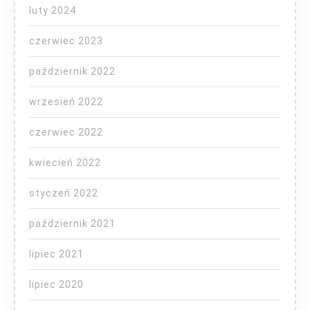
luty 2024
czerwiec 2023
październik 2022
wrzesień 2022
czerwiec 2022
kwiecień 2022
styczeń 2022
październik 2021
lipiec 2021
lipiec 2020