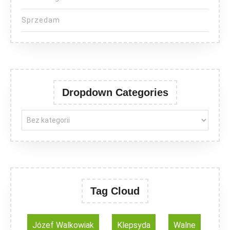
Sprzedam
Dropdown Categories
Tag Cloud
Józef Walkowiak
Klepsyda
Walne