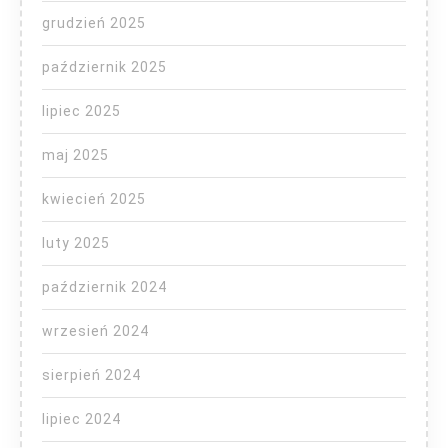
grudzień 2025
październik 2025
lipiec 2025
maj 2025
kwiecień 2025
luty 2025
październik 2024
wrzesień 2024
sierpień 2024
lipiec 2024