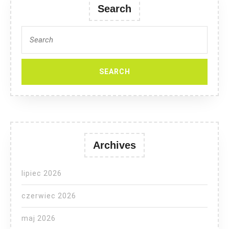
Search
Search
for:
Archives
lipiec 2026
czerwiec 2026
maj 2026