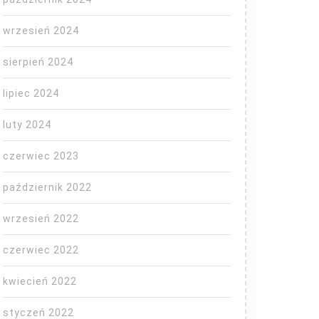
wrzesień 2024
sierpień 2024
lipiec 2024
luty 2024
czerwiec 2023
październik 2022
wrzesień 2022
czerwiec 2022
kwiecień 2022
styczeń 2022