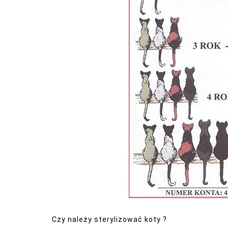
Czy należy sterylizować koty ?