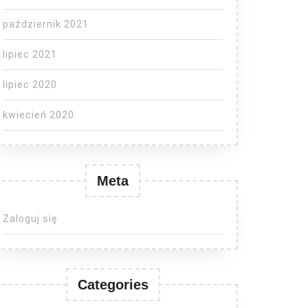
październik 2021
lipiec 2021
lipiec 2020
kwiecień 2020
Meta
Zaloguj się
Categories