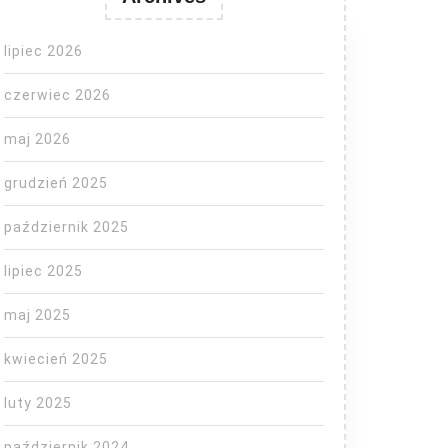
lipiec 2026
czerwiec 2026
maj 2026
grudzień 2025
październik 2025
lipiec 2025
maj 2025
kwiecień 2025
luty 2025
październik 2024