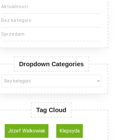
Aktualnosci
Bez kategorii
Sprzedam
Dropdown Categories
Tag Cloud
Józef Walkowiak
Klepsyda