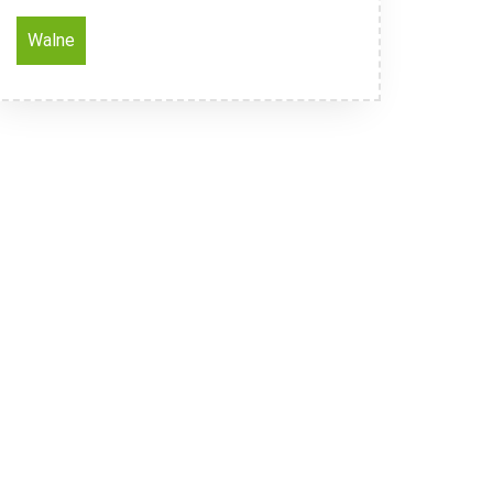
Walne