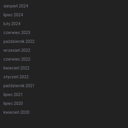
sierpień 2024
lipiec 2024
luty 2024
czerwiec 2023
październik 2022
wrzesień 2022
czerwiec 2022
kwiecień 2022
styczeń 2022
październik 2021
lipiec 2021
lipiec 2020
kwiecień 2020