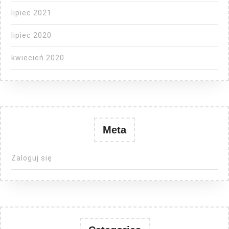
lipiec 2021
lipiec 2020
kwiecień 2020
Meta
Zaloguj się