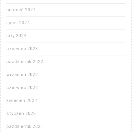
sierpień 2024
lipiec 2024
luty 2024
czerwiec 2023
październik 2022
wrzesień 2022
czerwiec 2022
kwiecień 2022
styczeń 2022
październik 2021