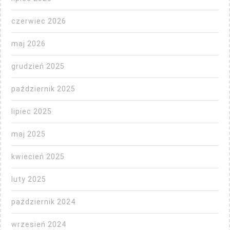
czerwiec 2026
maj 2026
grudzień 2025
październik 2025
lipiec 2025
maj 2025
kwiecień 2025
luty 2025
październik 2024
wrzesień 2024