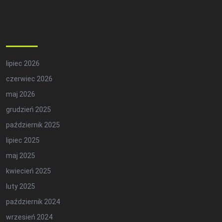
Archives
lipiec 2026
czerwiec 2026
maj 2026
grudzień 2025
październik 2025
lipiec 2025
maj 2025
kwiecień 2025
luty 2025
październik 2024
wrzesień 2024