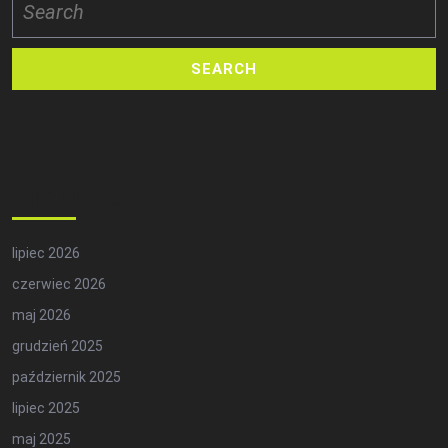
for:
Archives
lipiec 2026
czerwiec 2026
maj 2026
grudzień 2025
październik 2025
lipiec 2025
maj 2025