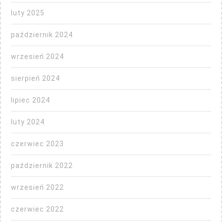
luty 2025
październik 2024
wrzesień 2024
sierpień 2024
lipiec 2024
luty 2024
czerwiec 2023
październik 2022
wrzesień 2022
czerwiec 2022