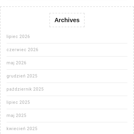
Archives
lipiec 2026
czerwiec 2026
maj 2026
grudzień 2025
październik 2025
lipiec 2025
maj 2025
kwiecień 2025