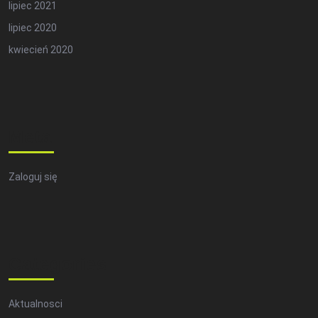
lipiec 2021
lipiec 2020
kwiecień 2020
Meta
Zaloguj się
Categories
Aktualnosci