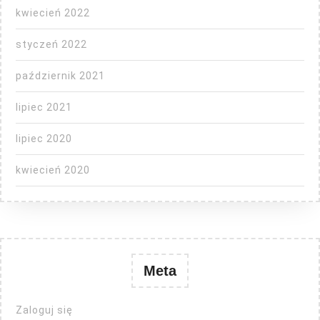
kwiecień 2022
styczeń 2022
październik 2021
lipiec 2021
lipiec 2020
kwiecień 2020
Meta
Zaloguj się