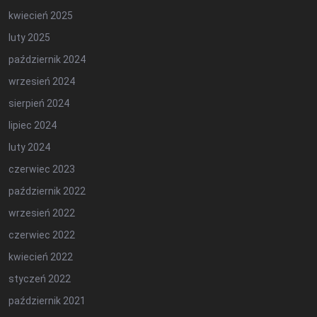
kwiecień 2025
luty 2025
październik 2024
wrzesień 2024
sierpień 2024
lipiec 2024
luty 2024
czerwiec 2023
październik 2022
wrzesień 2022
czerwiec 2022
kwiecień 2022
styczeń 2022
październik 2021