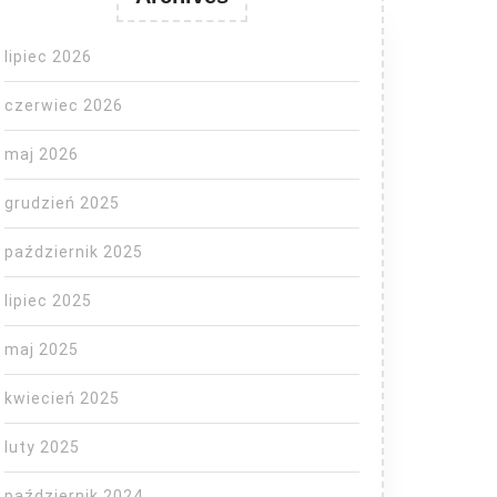
lipiec 2026
czerwiec 2026
maj 2026
grudzień 2025
październik 2025
lipiec 2025
maj 2025
kwiecień 2025
KAT
luty 2025
październik 2024