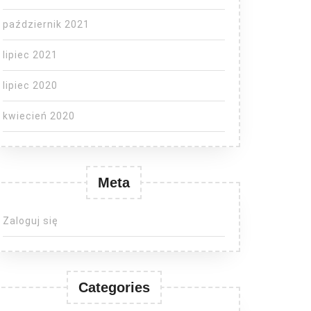
październik 2021
lipiec 2021
lipiec 2020
kwiecień 2020
Meta
Zaloguj się
Categories