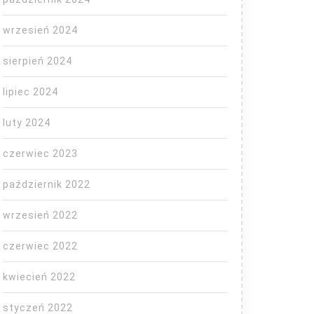
wrzesień 2024
sierpień 2024
lipiec 2024
luty 2024
czerwiec 2023
październik 2022
wrzesień 2022
czerwiec 2022
kwiecień 2022
styczeń 2022