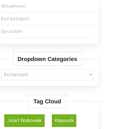
Aktualnosci
Bez kategorii
Sprzedam
Dropdown Categories
Tag Cloud
Józef Walkowiak
Klepsyda