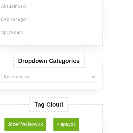
Aktualnosci
Bez kategorii
Sprzedam
Dropdown Categories
Tag Cloud
Józef Walkowiak
Klepsyda