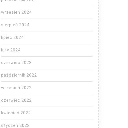
wrzesień 2024
sierpień 2024
lipiec 2024
luty 2024
czerwiec 2023
październik 2022
wrzesień 2022
czerwiec 2022
kwiecień 2022
styczeń 2022