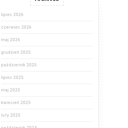
lipiec 2026
czerwiec 2026
maj 2026
grudzień 2025
październik 2025
lipiec 2025
maj 2025
kwiecień 2025
luty 2025
październik 2024