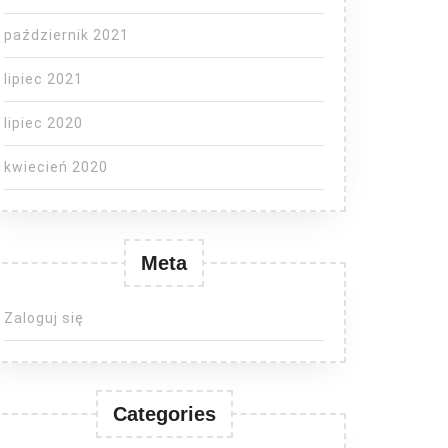
październik 2021
lipiec 2021
lipiec 2020
kwiecień 2020
Meta
Zaloguj się
Categories