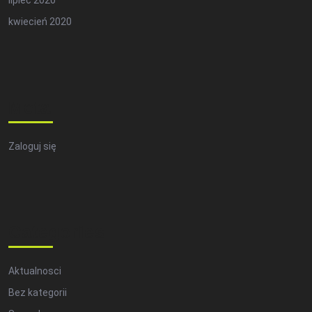
kwiecień 2020
Meta
Zaloguj się
Categories
Aktualnosci
Bez kategorii