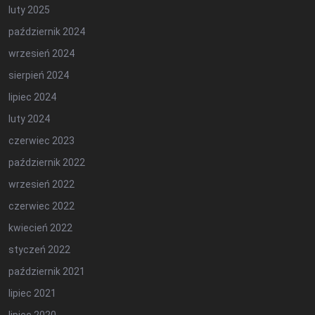
luty 2025
październik 2024
wrzesień 2024
sierpień 2024
lipiec 2024
luty 2024
czerwiec 2023
październik 2022
wrzesień 2022
czerwiec 2022
kwiecień 2022
styczeń 2022
październik 2021
lipiec 2021
lipiec 2020