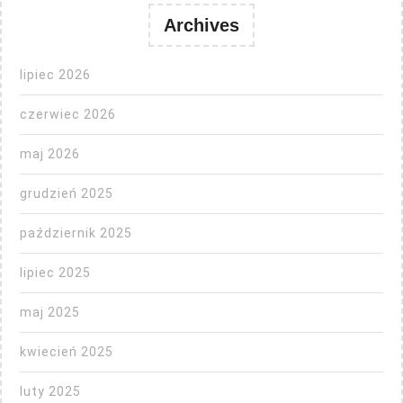
Archives
lipiec 2026
czerwiec 2026
maj 2026
grudzień 2025
październik 2025
lipiec 2025
maj 2025
kwiecień 2025
luty 2025