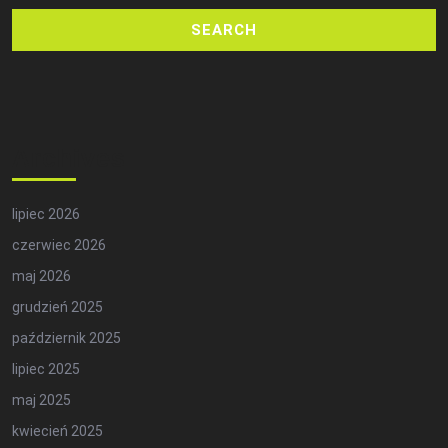
Archives
lipiec 2026
czerwiec 2026
maj 2026
grudzień 2025
październik 2025
lipiec 2025
maj 2025
kwiecień 2025