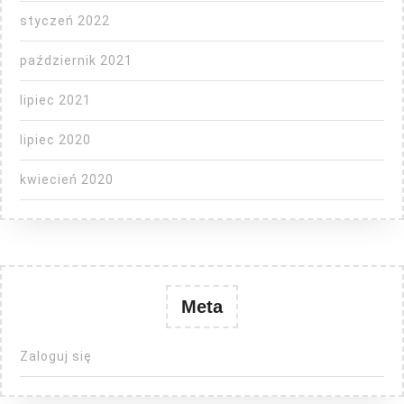
styczeń 2022
październik 2021
lipiec 2021
lipiec 2020
kwiecień 2020
Meta
Zaloguj się