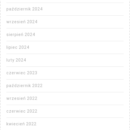
październik 2024
wrzesień 2024
sierpień 2024
lipiec 2024
luty 2024
czerwiec 2023
październik 2022
wrzesień 2022
czerwiec 2022
kwiecień 2022