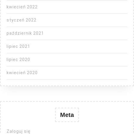
kwiecień 2022
styczeń 2022
październik 2021
lipiec 2021
lipiec 2020
kwiecień 2020
Meta
Zaloguj się