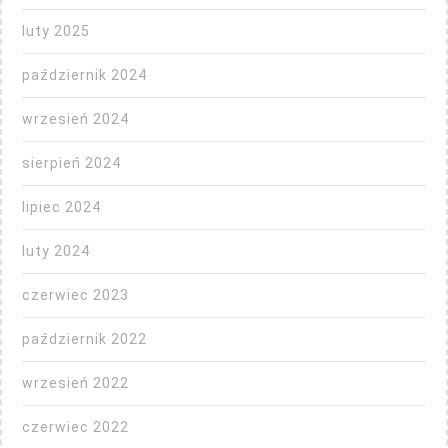
luty 2025
październik 2024
wrzesień 2024
sierpień 2024
lipiec 2024
luty 2024
czerwiec 2023
październik 2022
wrzesień 2022
czerwiec 2022