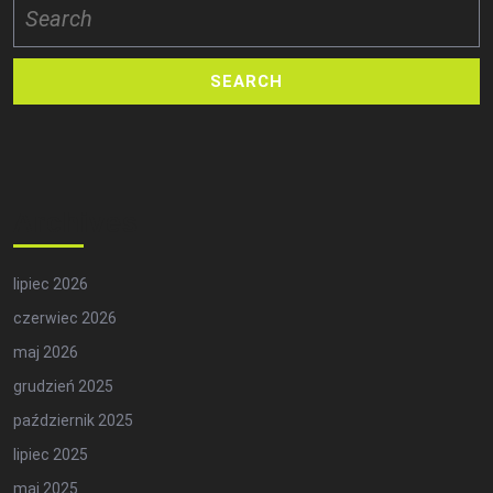
for:
Archives
lipiec 2026
czerwiec 2026
maj 2026
grudzień 2025
październik 2025
lipiec 2025
maj 2025