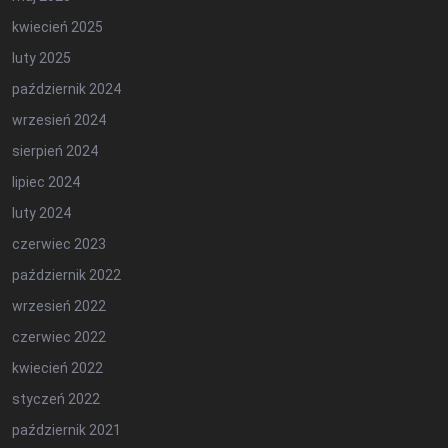
kwiecień 2025
luty 2025
październik 2024
wrzesień 2024
sierpień 2024
lipiec 2024
luty 2024
czerwiec 2023
październik 2022
wrzesień 2022
czerwiec 2022
kwiecień 2022
styczeń 2022
październik 2021