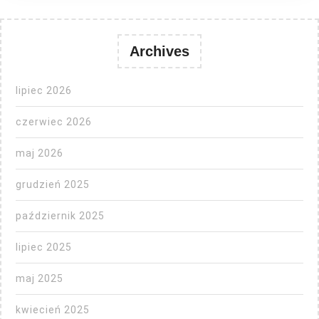
Archives
lipiec 2026
czerwiec 2026
maj 2026
grudzień 2025
październik 2025
lipiec 2025
maj 2025
kwiecień 2025