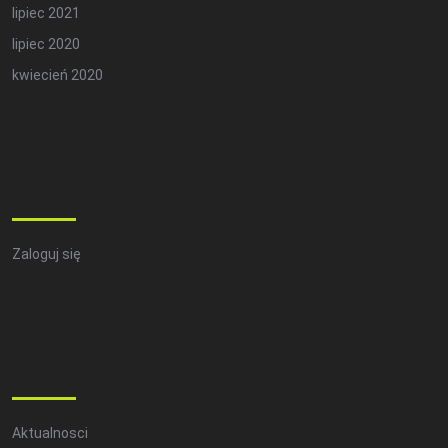
lipiec 2021
lipiec 2020
kwiecień 2020
Meta
Zaloguj się
Categories
Aktualnosci