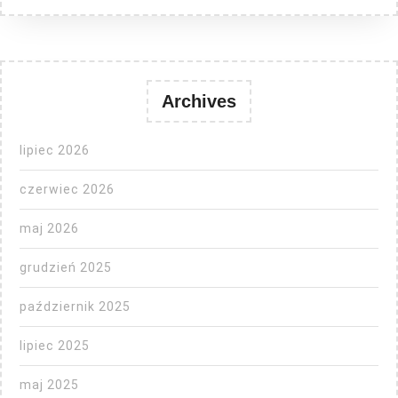
Archives
lipiec 2026
czerwiec 2026
maj 2026
grudzień 2025
październik 2025
lipiec 2025
maj 2025