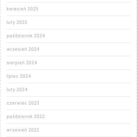
kwiecień 2025
luty 2025
październik 2024
wrzesień 2024
sierpień 2024
lipiec 2024
luty 2024
czerwiec 2023
październik 2022
wrzesień 2022