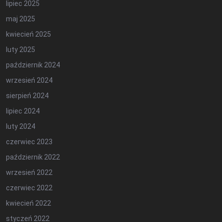
lipiec 2025
maj 2025
kwiecień 2025
luty 2025
październik 2024
wrzesień 2024
sierpień 2024
lipiec 2024
luty 2024
czerwiec 2023
październik 2022
wrzesień 2022
czerwiec 2022
kwiecień 2022
styczeń 2022