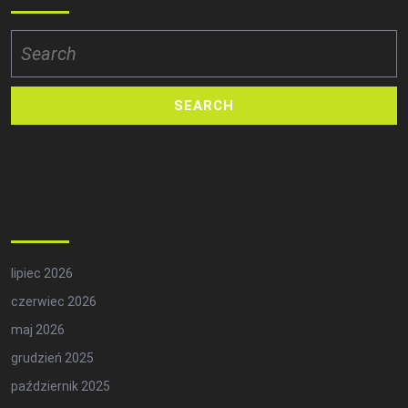
Search
for:
Archives
lipiec 2026
czerwiec 2026
maj 2026
grudzień 2025
październik 2025