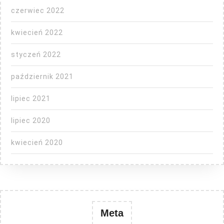
czerwiec 2022
kwiecień 2022
styczeń 2022
październik 2021
lipiec 2021
lipiec 2020
kwiecień 2020
Meta