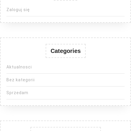
Zaloguj się
Categories
Aktualnosci
Bez kategorii
Sprzedam