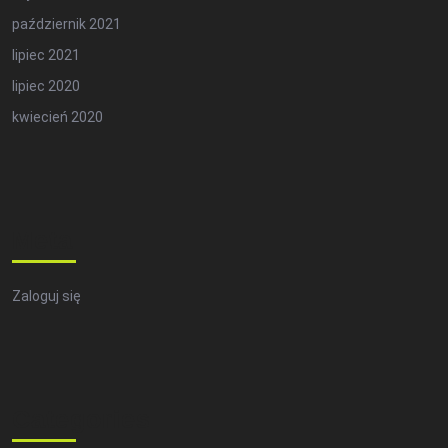
październik 2021
lipiec 2021
lipiec 2020
kwiecień 2020
Meta
Zaloguj się
Categories