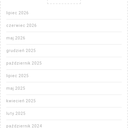
lipiec 2026
czerwiec 2026
maj 2026
grudzień 2025
październik 2025
lipiec 2025
maj 2025
kwiecień 2025
luty 2025
październik 2024