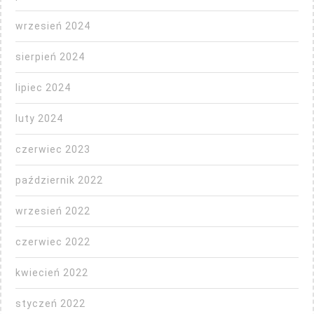
wrzesień 2024
sierpień 2024
lipiec 2024
luty 2024
czerwiec 2023
październik 2022
wrzesień 2022
czerwiec 2022
kwiecień 2022
styczeń 2022