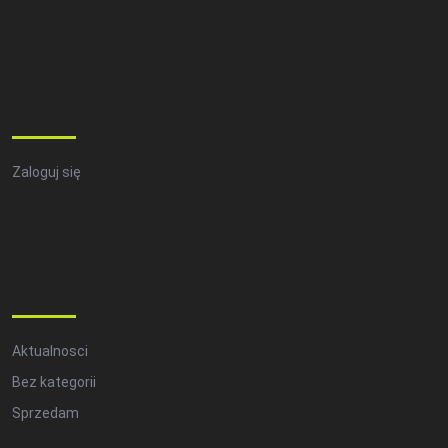
Meta
Zaloguj się
Categories
Aktualnosci
Bez kategorii
Sprzedam