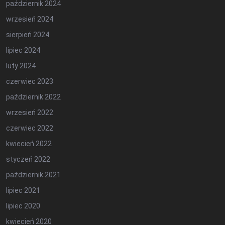
październik 2024
wrzesień 2024
sierpień 2024
lipiec 2024
luty 2024
czerwiec 2023
październik 2022
wrzesień 2022
czerwiec 2022
kwiecień 2022
styczeń 2022
październik 2021
lipiec 2021
lipiec 2020
kwiecień 2020