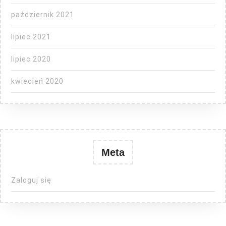
październik 2021
lipiec 2021
lipiec 2020
kwiecień 2020
Meta
Zaloguj się