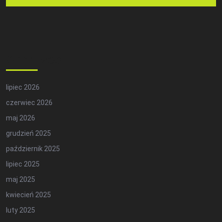
Archives
lipiec 2026
czerwiec 2026
maj 2026
grudzień 2025
październik 2025
lipiec 2025
maj 2025
kwiecień 2025
luty 2025