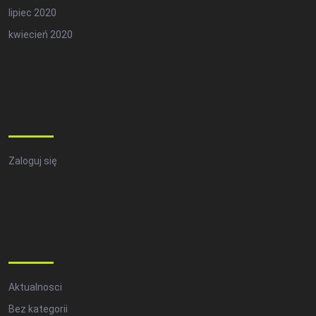
lipiec 2020
kwiecień 2020
Meta
Zaloguj się
Categories
Aktualnosci
Bez kategorii