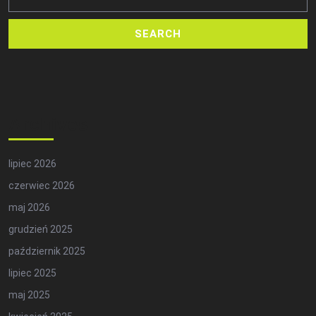
Archives
lipiec 2026
czerwiec 2026
maj 2026
grudzień 2025
październik 2025
lipiec 2025
maj 2025