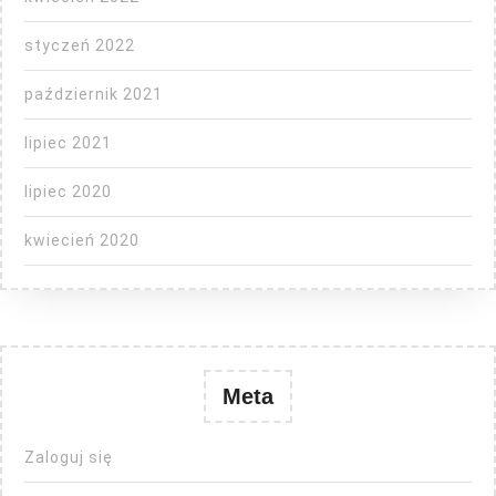
styczeń 2022
październik 2021
lipiec 2021
lipiec 2020
kwiecień 2020
Meta
Zaloguj się