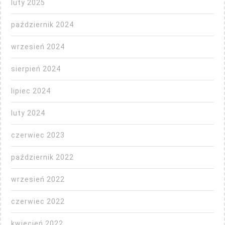
luty 2025
październik 2024
wrzesień 2024
sierpień 2024
lipiec 2024
luty 2024
czerwiec 2023
październik 2022
wrzesień 2022
czerwiec 2022
kwiecień 2022