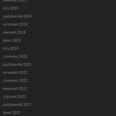
kwiecień 2025
luty 2025
październik 2024
wrzesień 2024
sierpień 2024
lipiec 2024
luty 2024
czerwiec 2023
październik 2022
wrzesień 2022
czerwiec 2022
kwiecień 2022
styczeń 2022
październik 2021
lipiec 2021