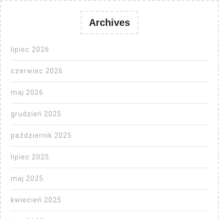
Archives
lipiec 2026
czerwiec 2026
maj 2026
grudzień 2025
październik 2025
lipiec 2025
maj 2025
kwiecień 2025