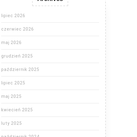
lipiec 2026
czerwiec 2026
maj 2026
grudzień 2025
październik 2025
lipiec 2025
maj 2025
kwiecień 2025
luty 2025
październik 2024