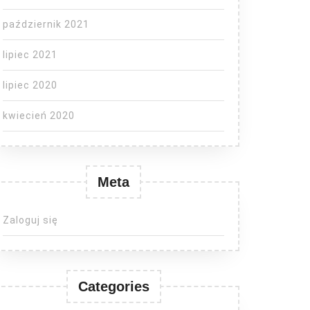
październik 2021
lipiec 2021
lipiec 2020
kwiecień 2020
Meta
Zaloguj się
Categories