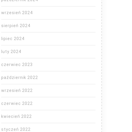
wrzesień 2024
nie
sierpień 2024
lipiec 2024
aka
luty 2024
czerwiec 2023
październik 2022
wrzesień 2022
czerwiec 2022
kwiecień 2022
styczeń 2022