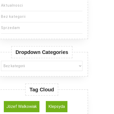
Aktualnosci
Bez kategorii
Sprzedam
Dropdown Categories
Tag Cloud
Józef Walkowiak
Klepsyda