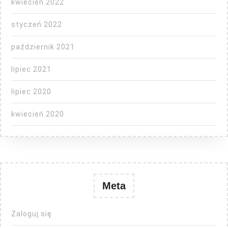
kwiecień 2022
styczeń 2022
październik 2021
lipiec 2021
lipiec 2020
kwiecień 2020
Meta
Zaloguj się