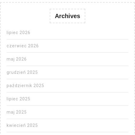
Archives
lipiec 2026
czerwiec 2026
maj 2026
grudzień 2025
październik 2025
lipiec 2025
maj 2025
kwiecień 2025