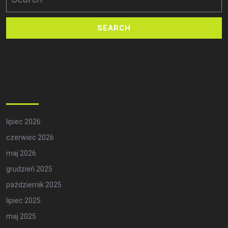
for:
Archives
lipiec 2026
czerwiec 2026
maj 2026
grudzień 2025
październik 2025
lipiec 2025
maj 2025