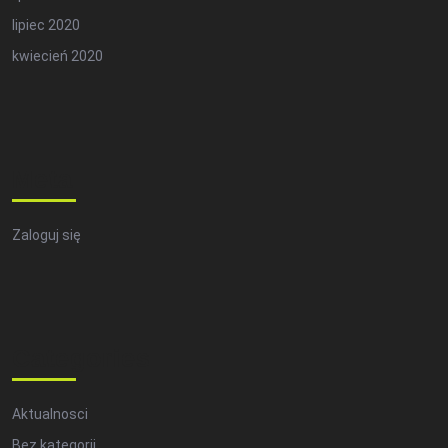
lipiec 2020
kwiecień 2020
Meta
Zaloguj się
Categories
Aktualnosci
Bez kategorii