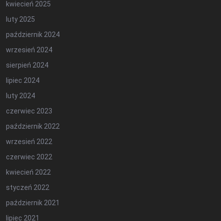
kwiecień 2025
luty 2025
październik 2024
wrzesień 2024
sierpień 2024
lipiec 2024
luty 2024
czerwiec 2023
październik 2022
wrzesień 2022
czerwiec 2022
kwiecień 2022
styczeń 2022
październik 2021
lipiec 2021