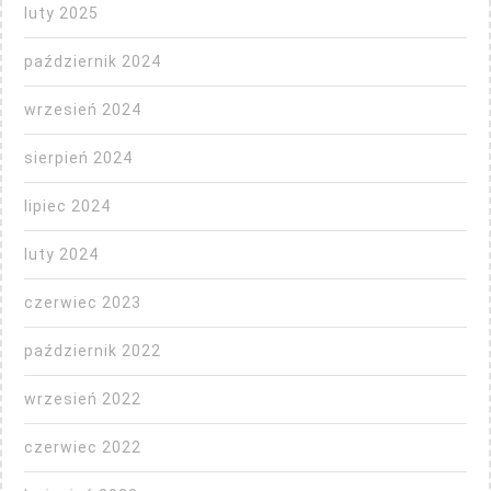
luty 2025
październik 2024
wrzesień 2024
sierpień 2024
lipiec 2024
luty 2024
czerwiec 2023
październik 2022
wrzesień 2022
czerwiec 2022