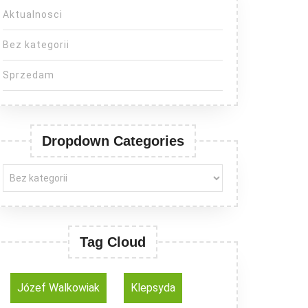
Aktualnosci
Bez kategorii
Sprzedam
Dropdown Categories
Tag Cloud
Józef Walkowiak
Klepsyda