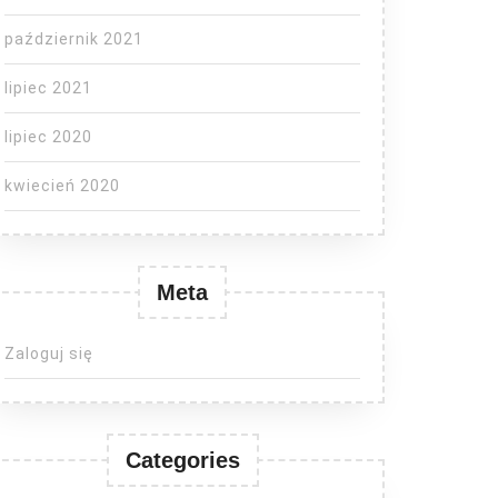
październik 2021
lipiec 2021
lipiec 2020
kwiecień 2020
Meta
Zaloguj się
Categories