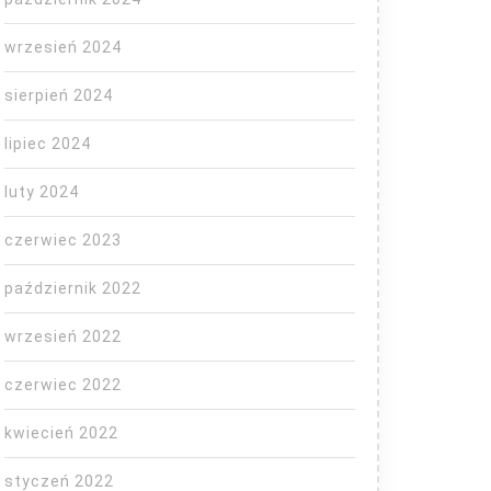
wrzesień 2024
dzie
sierpień 2024
lipiec 2024
luty 2024
czerwiec 2023
październik 2022
wrzesień 2022
czerwiec 2022
kwiecień 2022
styczeń 2022