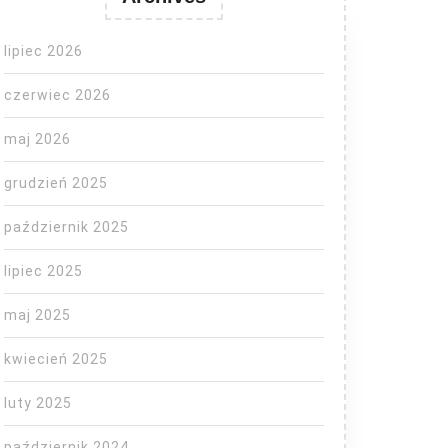
lipiec 2026
czerwiec 2026
maj 2026
grudzień 2025
październik 2025
lipiec 2025
maj 2025
kwiecień 2025
luty 2025
październik 2024