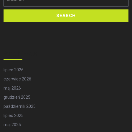
for:
Archives
lipiec 2026
czerwiec 2026
maj 2026
grudzień 2025
październik 2025
lipiec 2025
maj 2025