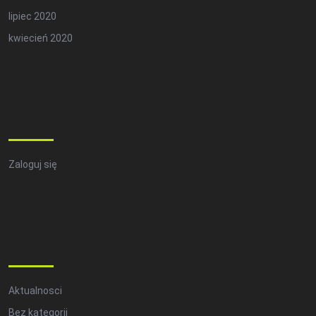
lipiec 2020
kwiecień 2020
Meta
Zaloguj się
Categories
Aktualnosci
Bez kategorii