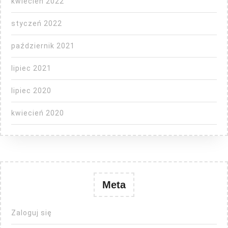
kwiecień 2022
styczeń 2022
październik 2021
lipiec 2021
lipiec 2020
kwiecień 2020
Meta
Zaloguj się