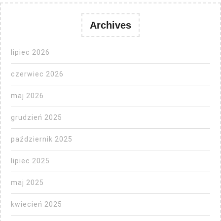
Archives
lipiec 2026
czerwiec 2026
maj 2026
grudzień 2025
październik 2025
lipiec 2025
maj 2025
kwiecień 2025