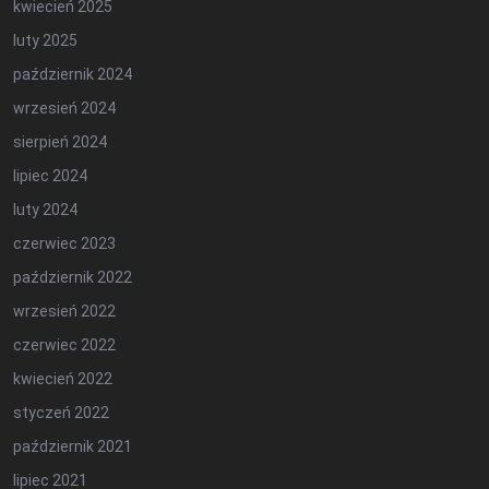
kwiecień 2025
luty 2025
październik 2024
wrzesień 2024
sierpień 2024
lipiec 2024
luty 2024
czerwiec 2023
październik 2022
wrzesień 2022
czerwiec 2022
kwiecień 2022
styczeń 2022
październik 2021
lipiec 2021