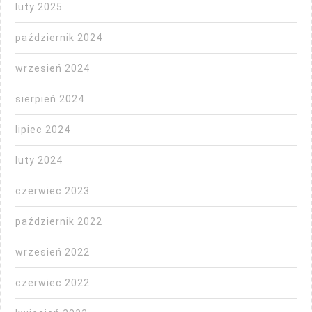
luty 2025
październik 2024
wrzesień 2024
sierpień 2024
lipiec 2024
luty 2024
czerwiec 2023
październik 2022
wrzesień 2022
czerwiec 2022