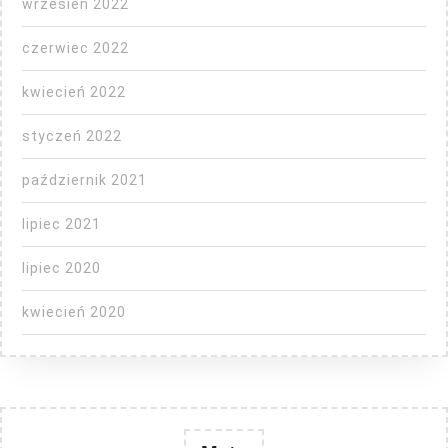
wrzesień 2022
czerwiec 2022
kwiecień 2022
styczeń 2022
październik 2021
lipiec 2021
lipiec 2020
kwiecień 2020