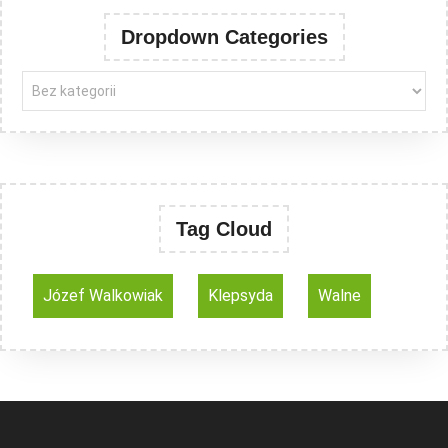
Dropdown Categories
Tag Cloud
Józef Walkowiak
Klepsyda
Walne