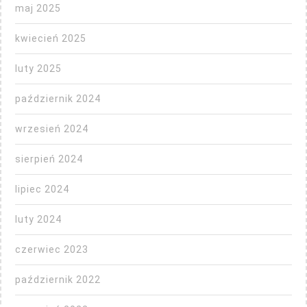
maj 2025
kwiecień 2025
luty 2025
październik 2024
wrzesień 2024
sierpień 2024
lipiec 2024
luty 2024
czerwiec 2023
październik 2022