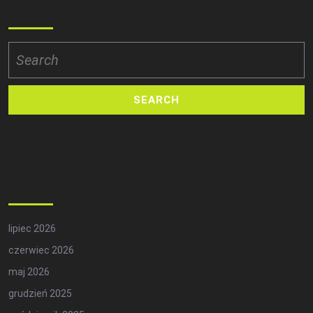
Search
Search
for:
Archives
lipiec 2026
czerwiec 2026
maj 2026
grudzień 2025