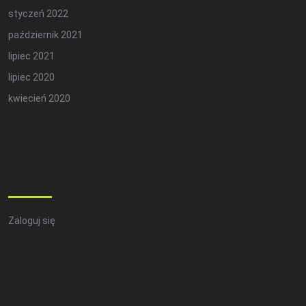
styczeń 2022
październik 2021
lipiec 2021
lipiec 2020
kwiecień 2020
Meta
Zaloguj się
Categories