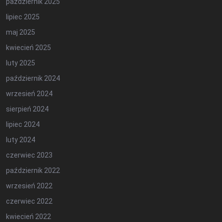
październik 2025
lipiec 2025
maj 2025
kwiecień 2025
luty 2025
październik 2024
wrzesień 2024
sierpień 2024
lipiec 2024
luty 2024
czerwiec 2023
październik 2022
wrzesień 2022
czerwiec 2022
kwiecień 2022