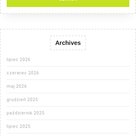
Archives
lipiec 2026
czerwiec 2026
maj 2026
grudzień 2025
październik 2025
lipiec 2025