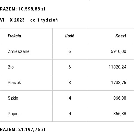
RAZEM: 10.598,88 zł
VI – X 2023 – co 1 tydzień
Frakcja
Ilość
Koszt
Zmieszane
6
5910,00
Bio
6
11820,24
Plastik
8
1733,76
Szkło
4
866,88
Papier
4
866,88
RAZEM: 21.197,76 zł