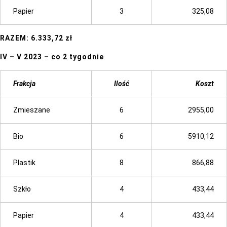
Papier
3
325,08
RAZEM: 6.333,72 zł
IV – V 2023 – co 2 tygodnie
Frakcja
Ilość
Koszt
Zmieszane
6
2955,00
Bio
6
5910,12
Plastik
8
866,88
Szkło
4
433,44
Papier
4
433,44