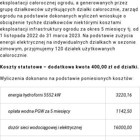
eksploatacji całorocznej ogrodu, a generowanych przez
grupę działkowców użytkujących działki całorocznie, zarząd
ogrodu na podstawie dokonanych wyliczeń wnioskuje o
obciążenie tychże działkowców niektórymi kosztami
eksploatacji infrastruktury ogrodu za okres 5 miesięcy tj. od
1 listopada 2022 do 31 marca 2023. Na podstawie zużycia
energii elektrycznej na indywidualnych działkach w sezonie
zimowym, przyjmujemy 120 działek użytkowanych
całorocznie.
Koszty statutowe – dodatkowa kwota 400,00 zł od działki.
Wyliczenia dokonano na podstawie poniesionych kosztów:
energia hydroforni 5552 kW
3220,16
opłata wodna PGW za 5 miesięcy
1142,50
dozór sieci wodociągowej i elektrycznej
16000,00