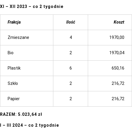
XI – XII 2023 – co 2 tygodnie
Frakcja
Ilość
Koszt
Zmieszane
4
1970,00
Bio
2
1970,04
Plastik
6
650,16
Szkło
2
216,72
Papier
2
216,72
RAZEM: 5.023,64 zł
I – III 2024 – co 2 tygodnie