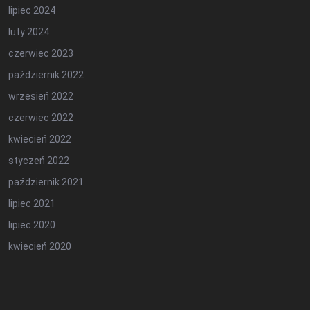
lipiec 2024
luty 2024
czerwiec 2023
październik 2022
wrzesień 2022
czerwiec 2022
kwiecień 2022
styczeń 2022
październik 2021
lipiec 2021
lipiec 2020
kwiecień 2020