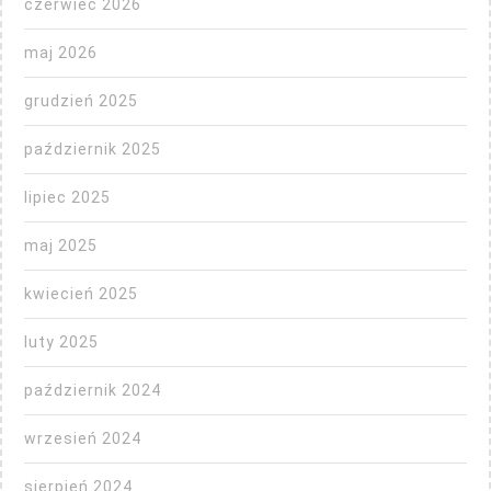
czerwiec 2026
maj 2026
grudzień 2025
październik 2025
lipiec 2025
maj 2025
kwiecień 2025
luty 2025
październik 2024
wrzesień 2024
sierpień 2024