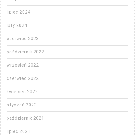
lipiec 2024
luty 2024
czerwiec 2023
październik 2022
wrzesień 2022
czerwiec 2022
kwiecień 2022
styczeń 2022
październik 2021
lipiec 2021