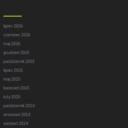
Archives
lipiec 2026
czerwiec 2026
maj 2026
grudzień 2025
październik 2025
lipiec 2025
maj 2025
kwiecień 2025
luty 2025
październik 2024
wrzesień 2024
sierpień 2024