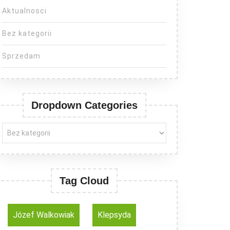
Aktualnosci
Bez kategorii
Sprzedam
Dropdown Categories
Tag Cloud
Józef Walkowiak
Klepsyda