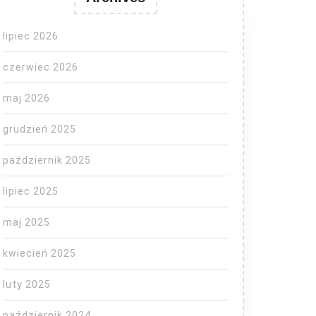
lipiec 2026
czerwiec 2026
maj 2026
grudzień 2025
październik 2025
lipiec 2025
maj 2025
kwiecień 2025
luty 2025
październik 2024