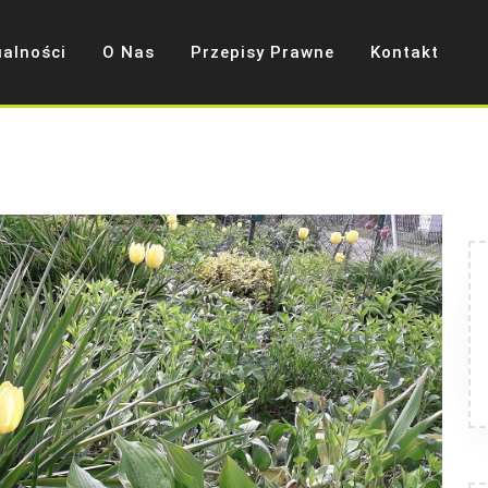
ualności
O Nas
Przepisy Prawne
Kontakt