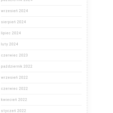
wrzesień 2024
sierpień 2024
lipiec 2024
luty 2024
czerwiec 2023
październik 2022
wrzesień 2022
czerwiec 2022
kwiecień 2022
styczeń 2022