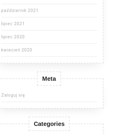
październik 2021
lipiec 2021
lipiec 2020
kwiecień 2020
Meta
Zaloguj się
Categories