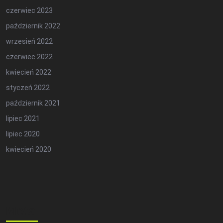
czerwiec 2023
październik 2022
wrzesień 2022
czerwiec 2022
kwiecień 2022
styczeń 2022
październik 2021
lipiec 2021
lipiec 2020
kwiecień 2020
Meta