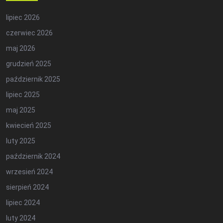
lipiec 2026
czerwiec 2026
maj 2026
grudzień 2025
październik 2025
lipiec 2025
maj 2025
kwiecień 2025
luty 2025
październik 2024
wrzesień 2024
sierpień 2024
lipiec 2024
luty 2024