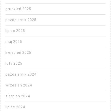
grudzień 2025
październik 2025
lipiec 2025
maj 2025
kwiecień 2025
luty 2025
październik 2024
wrzesień 2024
sierpień 2024
lipiec 2024