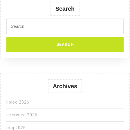
Search
Search
for:
Archives
lipiec 2026
czerwiec 2026
maj 2026