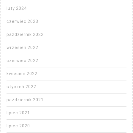
luty 2024
czerwiec 2023
październik 2022
wrzesień 2022
czerwiec 2022
kwiecień 2022
styczeń 2022
październik 2021
lipiec 2021
lipiec 2020