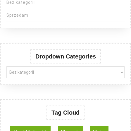
Bez kategorii
Sprzedam
Dropdown Categories
Tag Cloud